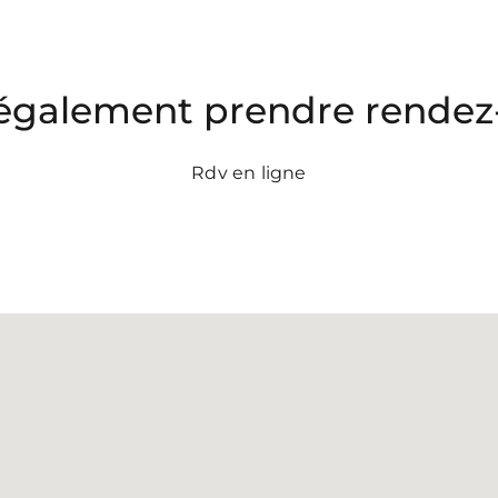
également prendre rendez-
Rdv en ligne