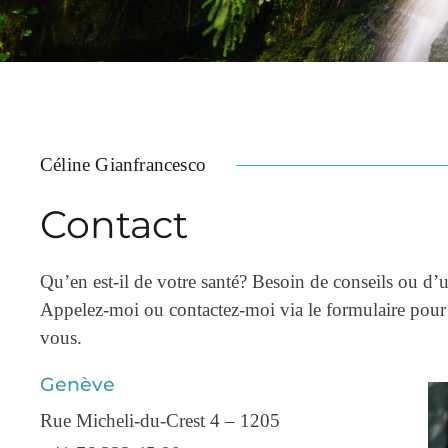
Céline Gianfrancesco
Contact
Qu’en est-il de votre santé? Besoin de conseils ou d’
Appelez-moi ou contactez-moi via le formulaire pour
vous.
Genève
Rue Micheli-du-Crest 4 – 1205