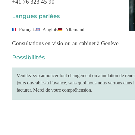
+41 76 323 45 90
Langues parlées
Français
Anglais
Allemand
Consultations en visio ou au cabinet à Genève
Possibilités
Veuillez svp annoncer tout changement ou annulation de rende
jours ouvrables à l’avance, sans quoi nous nous verrons dans l
facturer. Merci de votre compréhension.