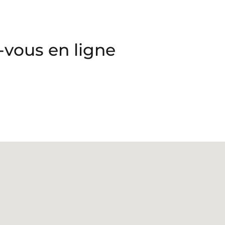
vous en ligne