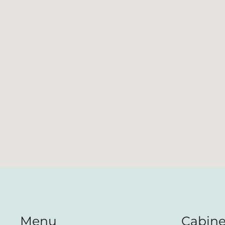
Menu
Cabine