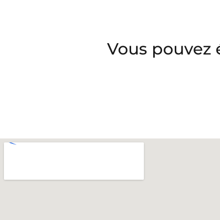
Vous pouvez 