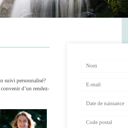
un suivi personnalisé?
 convenir d’un rendez-