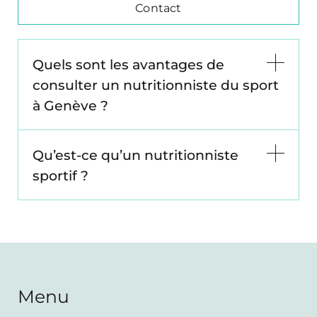
Contact
Quels sont les avantages de
consulter un nutritionniste du sport
à Genève ?
Qu’est-ce qu’un nutritionniste
sportif ?
Menu