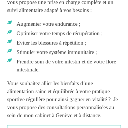
vous propose une prise en charge complète et un
suivi alimentaire adapté à vos besoins :
Augmenter votre endurance ;
Optimiser votre temps de récupération ;
Éviter les blessures à répétition ;
Stimuler votre système immunitaire ;
Prendre soin de votre intestin et de votre flore
intestinale.
Vous souhaitez allier les bienfaits d’une
alimentation saine et équilibrée à votre pratique
sportive régulière pour ainsi gagner en vitalité ? Je
vous propose des consultations personnalisées au
sein de mon cabinet à Genève et à distance.