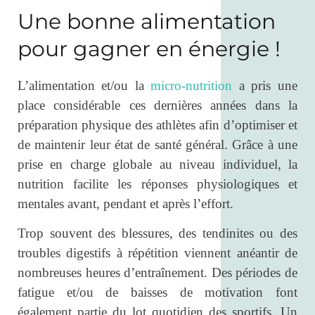
Une bonne alimentation
pour gagner en énergie !
L’alimentation et/ou la
micro-nutrition
a pris une
place considérable ces dernières années dans la
préparation physique des athlètes afin d’optimiser et
de maintenir leur état de santé général. Grâce à une
prise en charge globale au niveau individuel, la
nutrition facilite les réponses physiologiques et
mentales avant, pendant et après l’effort.
Trop souvent des blessures, des tendinites ou des
troubles digestifs à répétition viennent anéantir de
nombreuses heures d’entraînement. Des périodes de
fatigue et/ou de baisses de motivation font
également partie du lot quotidien des sportifs. Un