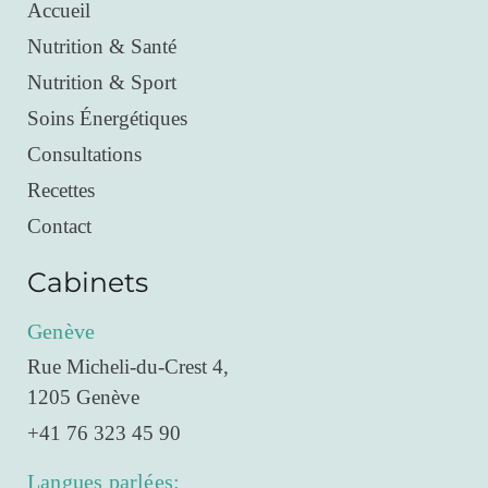
Accueil
Nutrition & Santé
Nutrition & Sport
Soins Énergétiques
Consultations
Recettes
Contact
Cabinets
Genève
Rue Micheli-du-Crest 4,
1205 Genève
+41 76 323 45 90
Langues parlées: