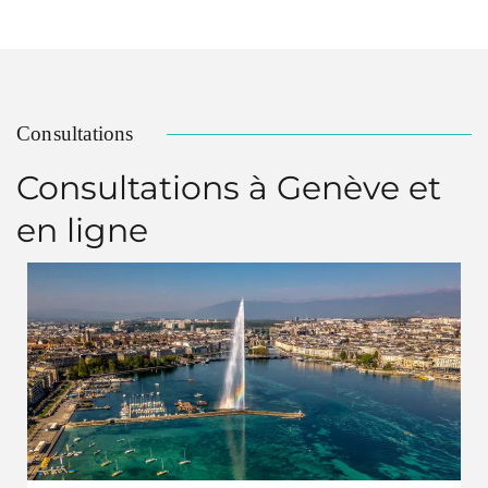
Consultations
Consultations à Genève et
en ligne