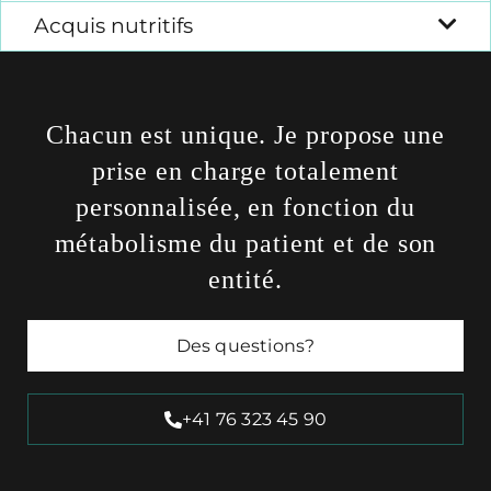
Acquis nutritifs
Chacun est unique. Je propose une
prise en charge totalement
personnalisée, en fonction du
métabolisme du patient et de son
entité.
Des questions?
+41 76 323 45 90