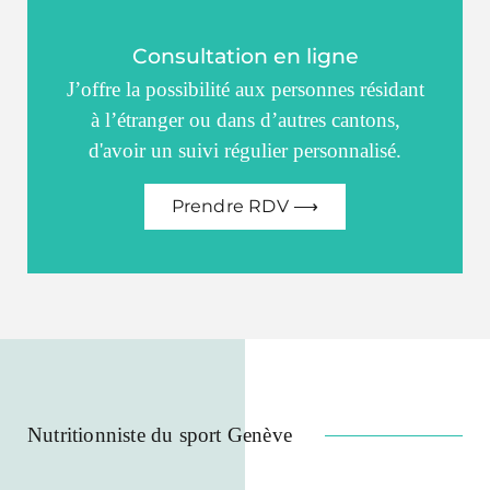
Consultation en ligne
J’offre la possibilité aux personnes résidant
à l’étranger ou dans d’autres cantons,
d'avoir un suivi régulier personnalisé.
Prendre RDV ⟶
Nutritionniste du sport Genève