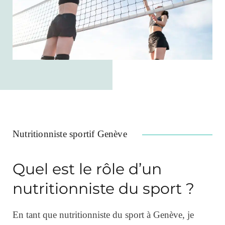
Nutritionniste sportif Genève
Quel est le rôle d’un
nutritionniste du sport ?
En tant que nutritionniste du sport à Genève, je