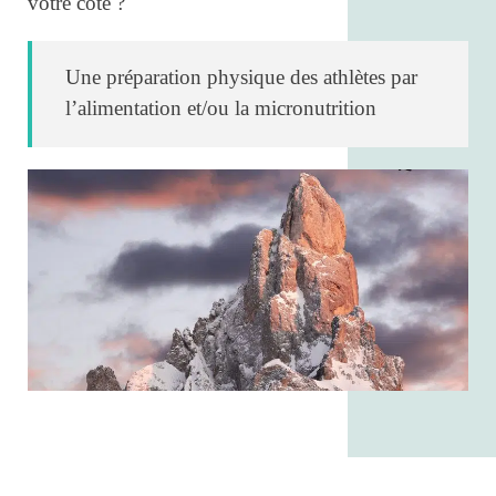
votre côté ?
Une préparation physique des athlètes par
l’alimentation et/ou la micronutrition