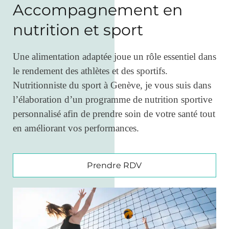
Accompagnement en
nutrition et sport
Une alimentation adaptée joue un rôle essentiel dans
le rendement des athlètes et des sportifs.
Nutritionniste du sport à Genève, je vous suis dans
l’élaboration d’un programme de nutrition sportive
personnalisé afin de prendre soin de votre santé tout
en améliorant vos performances.
Prendre RDV