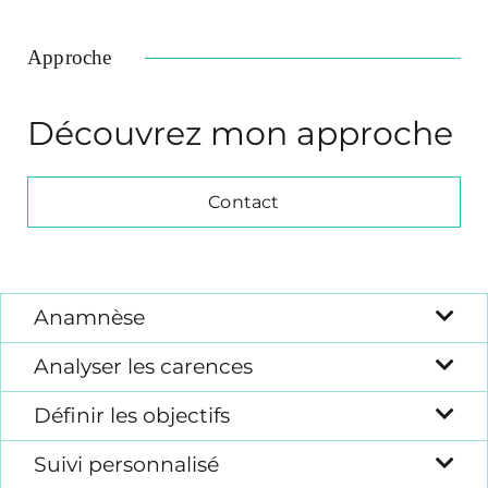
Approche
Découvrez mon approche
Contact
Anamnèse
Analyser les carences
Définir les objectifs
Suivi personnalisé