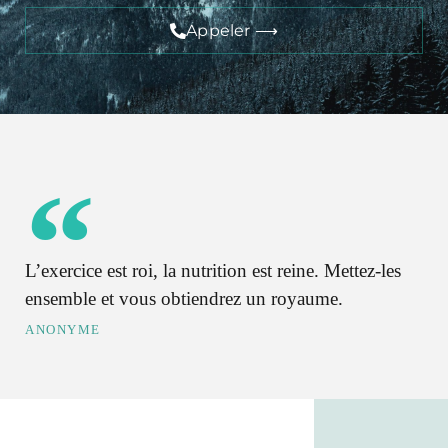
Appeler ⟶
L’exercice est roi, la nutrition est reine. Mettez-les
ensemble et vous obtiendrez un royaume.
ANONYME