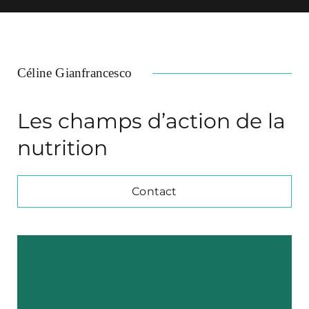
Céline Gianfrancesco
Les champs d’action de la
nutrition
Contact