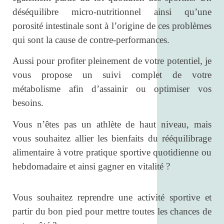
déséquilibre micro-nutritionnel ainsi qu’une
porosité intestinale sont à l’origine de ces problèmes
qui sont la cause de contre-performances.
Aussi pour profiter pleinement de votre potentiel, je
vous propose un suivi complet de votre
métabolisme afin d’assainir ou optimiser vos
besoins.
Vous n’êtes pas un athlète de haut niveau, mais
vous souhaitez allier les bienfaits du rééquilibrage
alimentaire à votre pratique sportive quotidienne ou
hebdomadaire et ainsi gagner en vitalité ?
Vous souhaitez reprendre une activité sportive et
partir du bon pied pour mettre toutes les chances de