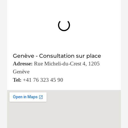
Genève - Consultation sur place
Adresse:
Rue Micheli-du-Crest 4, 1205
Genève
Tel:
+41 76 323 45 90