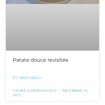
Patate douce revisitée
En savoir plus »
CÉLINE GIANFRANCESCO
DÉCEMBRE 14,
2023