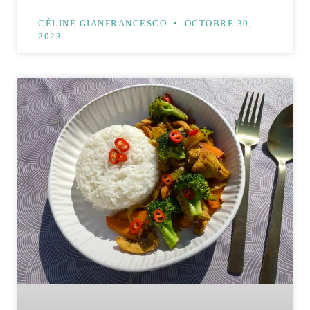
CÉLINE GIANFRANCESCO
OCTOBRE 30,
2023