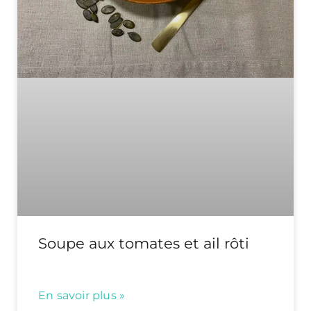
Soupe aux tomates et ail rôti
En savoir plus »