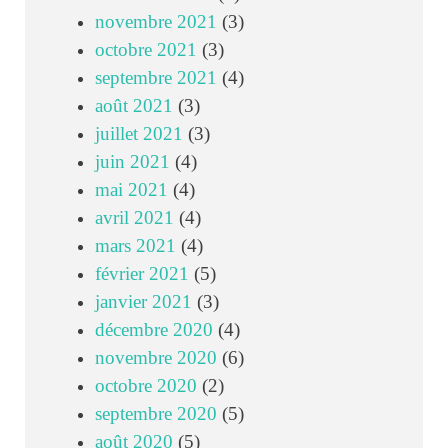
novembre 2021
(3)
octobre 2021
(3)
septembre 2021
(4)
août 2021
(3)
juillet 2021
(3)
juin 2021
(4)
mai 2021
(4)
avril 2021
(4)
mars 2021
(4)
février 2021
(5)
janvier 2021
(3)
décembre 2020
(4)
novembre 2020
(6)
octobre 2020
(2)
septembre 2020
(5)
août 2020
(5)