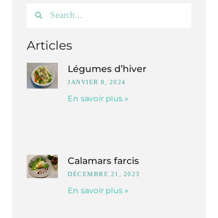
Articles
Légumes d’hiver
JANVIER 8, 2024
En savoir plus »
Calamars farcis
DÉCEMBRE 21, 2023
En savoir plus »