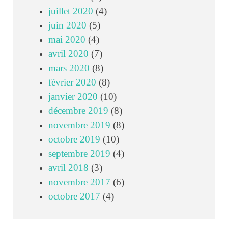
juillet 2020
(4)
juin 2020
(5)
mai 2020
(4)
avril 2020
(7)
mars 2020
(8)
février 2020
(8)
janvier 2020
(10)
décembre 2019
(8)
novembre 2019
(8)
octobre 2019
(10)
septembre 2019
(4)
avril 2018
(3)
novembre 2017
(6)
octobre 2017
(4)