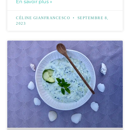
En savoir plus »
CÉLINE GIANFRANCESCO
SEPTEMBRE 8,
2023