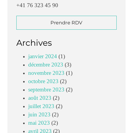
+41 76 323 45 90
Prendre RDV
Archives
janvier 2024
(1)
décembre 2023
(3)
novembre 2023
(1)
octobre 2023
(2)
septembre 2023
(2)
août 2023
(2)
juillet 2023
(2)
juin 2023
(2)
mai 2023
(2)
avril 2023
(2)