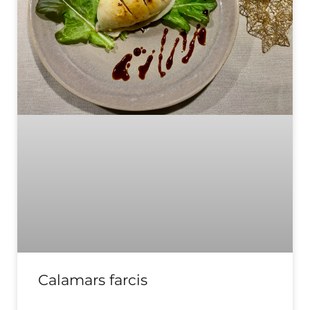
Calamars farcis