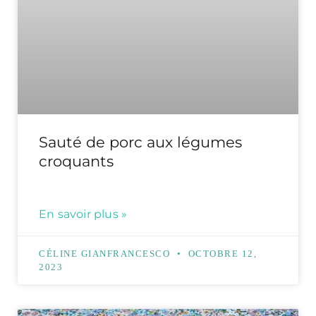
Sauté de porc aux légumes
croquants
En savoir plus »
CÉLINE GIANFRANCESCO
OCTOBRE 12,
2023