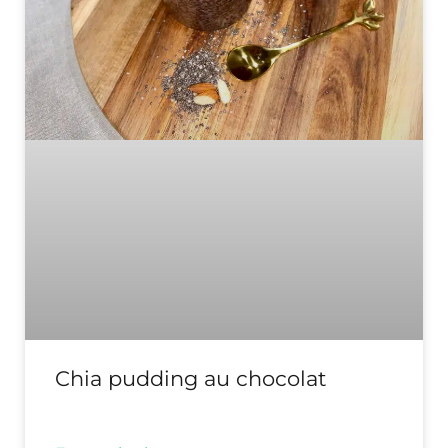
Chia pudding au chocolat