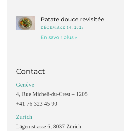
Patate douce revisitée
DÉCEMBRE 14, 2023
En savoir plus »
Contact
Genève
4, Rue Micheli-du-Crest – 1205
+41 76 323 45 90
Zurich
Lägernstrasse 6, 8037 Zürich