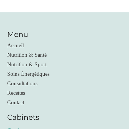
Menu
Accueil
Nutrition & Santé
Nutrition & Sport
Soins Énergétiques
Consultations
Recettes
Contact
Cabinets