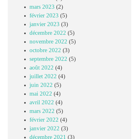
mars 2023
(2)
février 2023
(5)
janvier 2023
(3)
décembre 2022
(5)
novembre 2022
(5)
octobre 2022
(3)
septembre 2022
(5)
août 2022
(4)
juillet 2022
(4)
juin 2022
(5)
mai 2022
(4)
avril 2022
(4)
mars 2022
(5)
février 2022
(4)
janvier 2022
(3)
décembre 2021
(3)