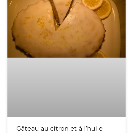
Gâteau au citron et à l’huile