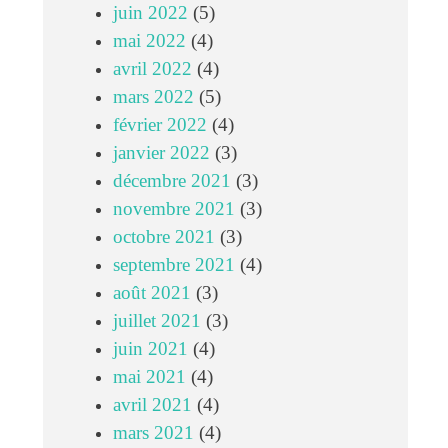
juin 2022
(5)
mai 2022
(4)
avril 2022
(4)
mars 2022
(5)
février 2022
(4)
janvier 2022
(3)
décembre 2021
(3)
novembre 2021
(3)
octobre 2021
(3)
septembre 2021
(4)
août 2021
(3)
juillet 2021
(3)
juin 2021
(4)
mai 2021
(4)
avril 2021
(4)
mars 2021
(4)