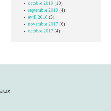
octobre 2019
(10)
septembre 2019
(4)
avril 2018
(3)
novembre 2017
(6)
octobre 2017
(4)
iaux