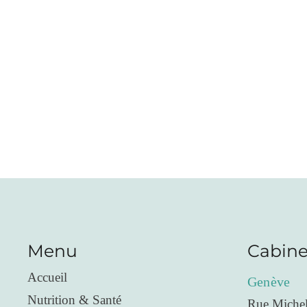
Menu
Cabine
Accueil
Genève
Nutrition & Santé
Rue Michel