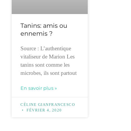
Tanins: amis ou
ennemis ?
Source : L’authentique
vitaliseur de Marion Les
tanins sont comme les
microbes, ils sont partout
En savoir plus »
CÉLINE GIANFRANCESCO
FÉVRIER 4, 2020