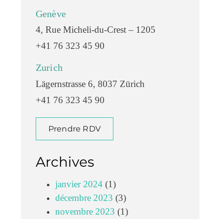
Genève
4, Rue Micheli-du-Crest – 1205
+41 76 323 45 90
Zurich
Lägernstrasse 6, 8037 Zürich
+41 76 323 45 90
Prendre RDV
Archives
janvier 2024
(1)
décembre 2023
(3)
novembre 2023
(1)