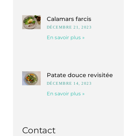
Calamars farcis
DÉCEMBRE 21, 2023
En savoir plus »
Patate douce revisitée
DÉCEMBRE 14, 2023
En savoir plus »
Contact