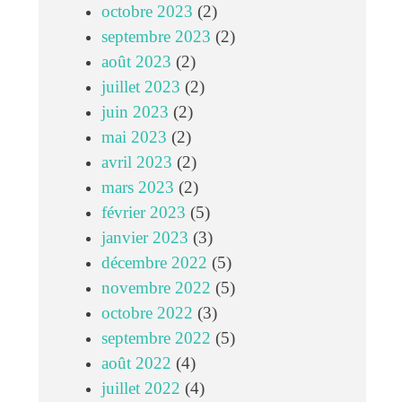
octobre 2023
(2)
septembre 2023
(2)
août 2023
(2)
juillet 2023
(2)
juin 2023
(2)
mai 2023
(2)
avril 2023
(2)
mars 2023
(2)
février 2023
(5)
janvier 2023
(3)
décembre 2022
(5)
novembre 2022
(5)
octobre 2022
(3)
septembre 2022
(5)
août 2022
(4)
juillet 2022
(4)