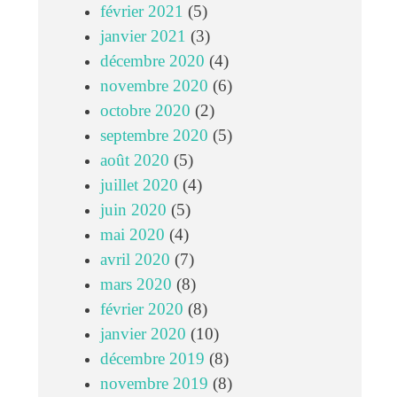
février 2021
(5)
janvier 2021
(3)
décembre 2020
(4)
novembre 2020
(6)
octobre 2020
(2)
septembre 2020
(5)
août 2020
(5)
juillet 2020
(4)
juin 2020
(5)
mai 2020
(4)
avril 2020
(7)
mars 2020
(8)
février 2020
(8)
janvier 2020
(10)
décembre 2019
(8)
novembre 2019
(8)