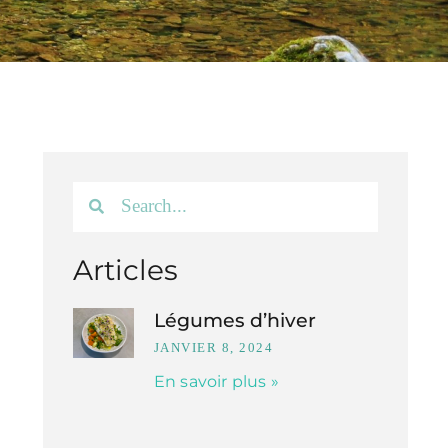
Articles
Légumes d’hiver
JANVIER 8, 2024
En savoir plus »