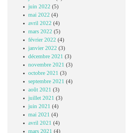
juin 2022
(5)
mai 2022
(4)
avril 2022
(4)
mars 2022
(5)
février 2022
(4)
janvier 2022
(3)
décembre 2021
(3)
novembre 2021
(3)
octobre 2021
(3)
septembre 2021
(4)
août 2021
(3)
juillet 2021
(3)
juin 2021
(4)
mai 2021
(4)
avril 2021
(4)
mars 2021
(4)