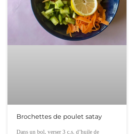
Brochettes de poulet satay
Dans un bol, verser 3 c.s. d’huile de