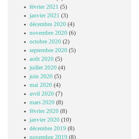
février 2021
(5)
janvier 2021
(3)
décembre 2020
(4)
novembre 2020
(6)
octobre 2020
(2)
septembre 2020
(5)
août 2020
(5)
juillet 2020
(4)
juin 2020
(5)
mai 2020
(4)
avril 2020
(7)
mars 2020
(8)
février 2020
(8)
janvier 2020
(10)
décembre 2019
(8)
novembre 2019
(8)