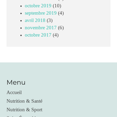
octobre 2019
(10)
septembre 2019
(4)
avril 2018
(3)
novembre 2017
(6)
octobre 2017
(4)
Menu
Accueil
Nutrition & Santé
Nutrition & Sport