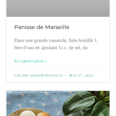
Panisse de Marseille
Dans une grande casserole, faire bouillir 1
litre d’eau en ajoutant 1c.c. de sel, du
En savoir plus »
CÉLINE GIANFRANCESCO
MAI 27, 2022