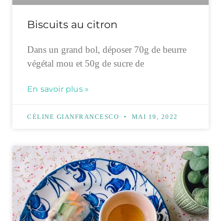
Biscuits au citron
Dans un grand bol, déposer 70g de beurre
végétal mou et 50g de sucre de
En savoir plus »
CÉLINE GIANFRANCESCO
MAI 19, 2022