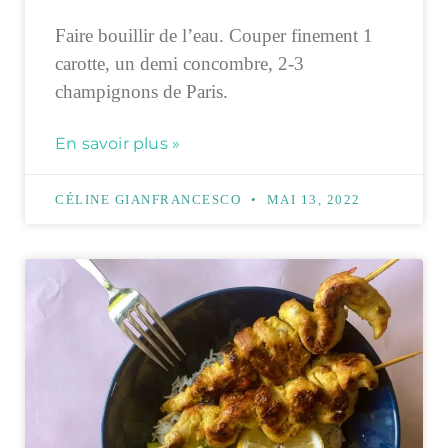
Faire bouillir de l’eau. Couper finement 1
carotte, un demi concombre, 2-3
champignons de Paris.
En savoir plus »
CÉLINE GIANFRANCESCO
MAI 13, 2022