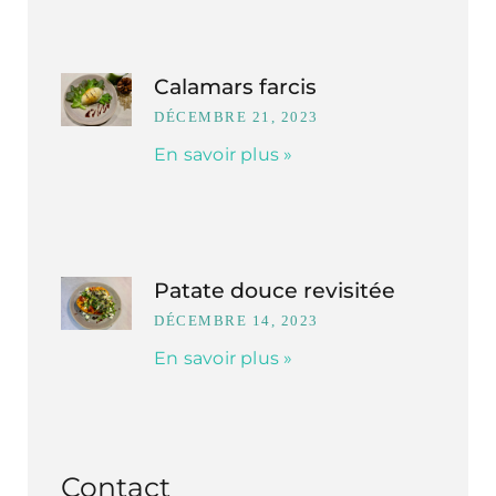
Calamars farcis
DÉCEMBRE 21, 2023
En savoir plus »
Patate douce revisitée
DÉCEMBRE 14, 2023
En savoir plus »
Contact