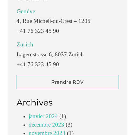
Genève
4, Rue Micheli-du-Crest – 1205
+41 76 323 45 90
Zurich
Lägernstrasse 6, 8037 Zürich
+41 76 323 45 90
Prendre RDV
Archives
janvier 2024
(1)
décembre 2023
(3)
novembre 2023
(1)