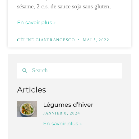
sésame, 2 c.s. de sauce soja sans gluten,
En savoir plus »
CÉLINE GIANFRANCESCO
MAI 5, 2022
Articles
Légumes d’hiver
JANVIER 8, 2024
En savoir plus »