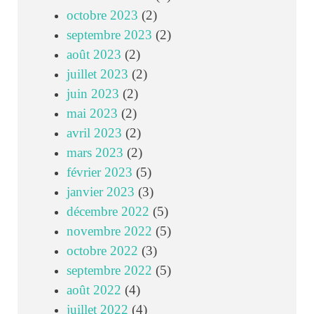
octobre 2023
(2)
septembre 2023
(2)
août 2023
(2)
juillet 2023
(2)
juin 2023
(2)
mai 2023
(2)
avril 2023
(2)
mars 2023
(2)
février 2023
(5)
janvier 2023
(3)
décembre 2022
(5)
novembre 2022
(5)
octobre 2022
(3)
septembre 2022
(5)
août 2022
(4)
juillet 2022
(4)