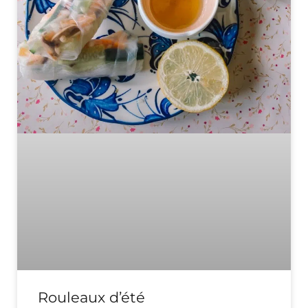
Rouleaux d’été