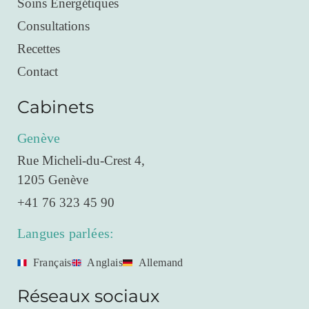
Soins Énergétiques
Consultations
Recettes
Contact
Cabinets
Genève
Rue Micheli-du-Crest 4,
1205 Genève
+41 76 323 45 90
Langues parlées:
Français
Anglais
Allemand
Réseaux sociaux