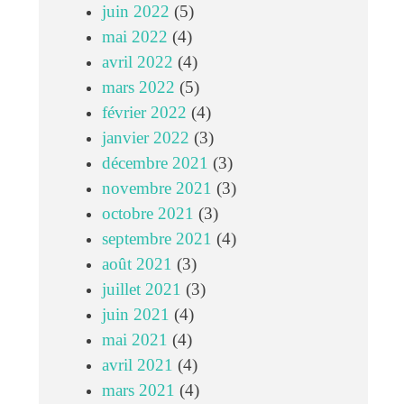
juin 2022
(5)
mai 2022
(4)
avril 2022
(4)
mars 2022
(5)
février 2022
(4)
janvier 2022
(3)
décembre 2021
(3)
novembre 2021
(3)
octobre 2021
(3)
septembre 2021
(4)
août 2021
(3)
juillet 2021
(3)
juin 2021
(4)
mai 2021
(4)
avril 2021
(4)
mars 2021
(4)