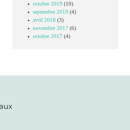
octobre 2019
(10)
septembre 2019
(4)
avril 2018
(3)
novembre 2017
(6)
octobre 2017
(4)
iaux