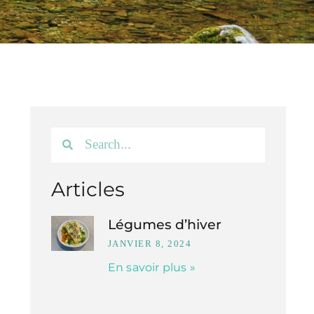
Articles
Légumes d’hiver
JANVIER 8, 2024
En savoir plus »