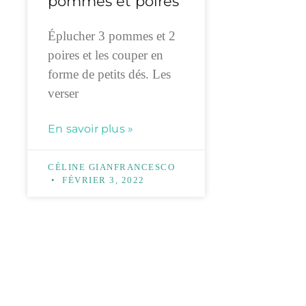
pommes et poires
Éplucher 3 pommes et 2
poires et les couper en
forme de petits dés. Les
verser
En savoir plus »
CÉLINE GIANFRANCESCO
FÉVRIER 3, 2022