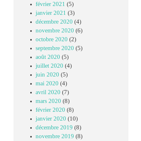
février 2021
(5)
janvier 2021
(3)
décembre 2020
(4)
novembre 2020
(6)
octobre 2020
(2)
septembre 2020
(5)
août 2020
(5)
juillet 2020
(4)
juin 2020
(5)
mai 2020
(4)
avril 2020
(7)
mars 2020
(8)
février 2020
(8)
janvier 2020
(10)
décembre 2019
(8)
novembre 2019
(8)