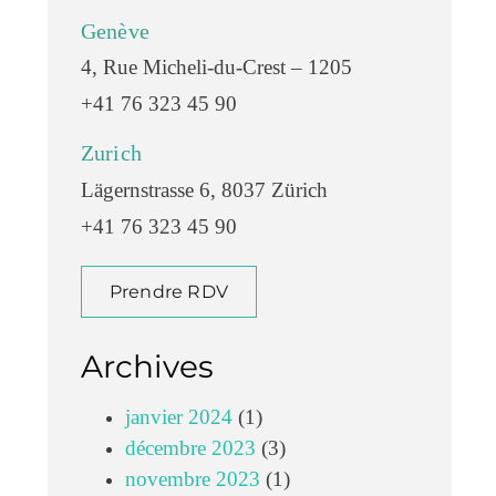
Genève
4, Rue Micheli-du-Crest – 1205
+41 76 323 45 90
Zurich
Lägernstrasse 6, 8037 Zürich
+41 76 323 45 90
Prendre RDV
Archives
janvier 2024
(1)
décembre 2023
(3)
novembre 2023
(1)