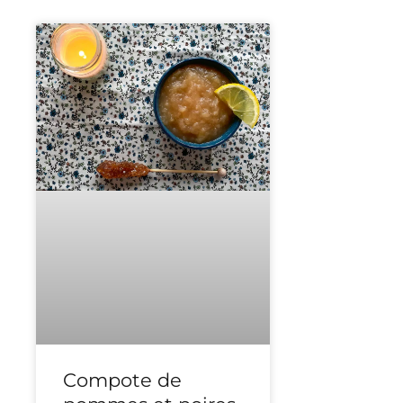
Compote de