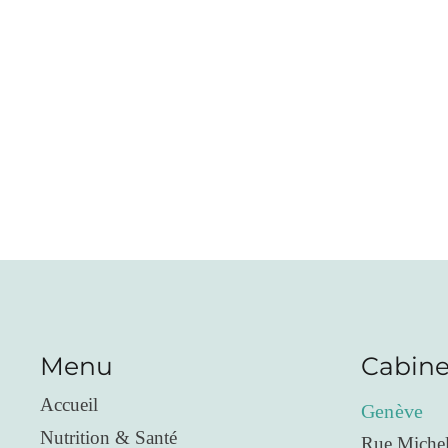
Menu
Cabine
Accueil
Genève
Nutrition & Santé
Rue Michel