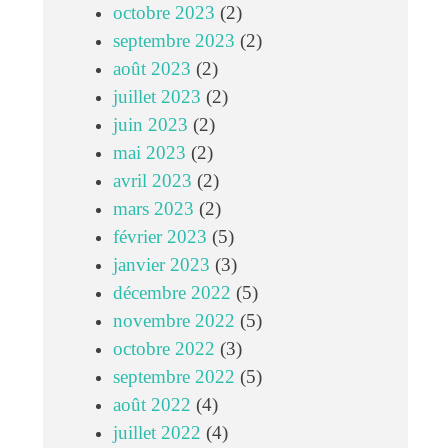
octobre 2023
(2)
septembre 2023
(2)
août 2023
(2)
juillet 2023
(2)
juin 2023
(2)
mai 2023
(2)
avril 2023
(2)
mars 2023
(2)
février 2023
(5)
janvier 2023
(3)
décembre 2022
(5)
novembre 2022
(5)
octobre 2022
(3)
septembre 2022
(5)
août 2022
(4)
juillet 2022
(4)