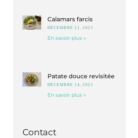
Calamars farcis
DÉCEMBRE 21, 2023
En savoir plus »
Patate douce revisitée
DÉCEMBRE 14, 2023
En savoir plus »
Contact