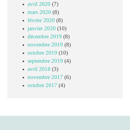
avril 2020
(7)
mars 2020
(8)
février 2020
(8)
janvier 2020
(10)
décembre 2019
(8)
novembre 2019
(8)
octobre 2019
(10)
septembre 2019
(4)
avril 2018
(3)
novembre 2017
(6)
octobre 2017
(4)