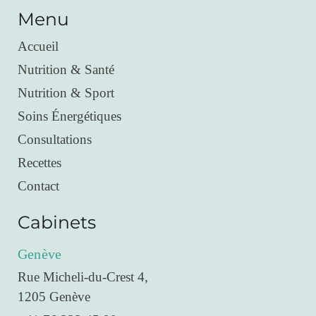
Menu
Accueil
Nutrition & Santé
Nutrition & Sport
Soins Énergétiques
Consultations
Recettes
Contact
Cabinets
Genève
Rue Micheli-du-Crest 4,
1205 Genève