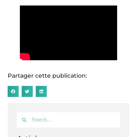
Partager cette publication: