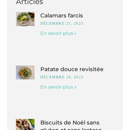
Articles
Calamars farcis
DÉCEMBRE 21, 2023
En savoir plus »
Patate douce revisitée
DÉCEMBRE 14, 2023
En savoir plus »
Biscuits de Noël sans