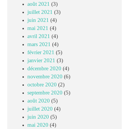
août 2021
(3)
juillet 2021
(3)
juin 2021
(4)
mai 2021
(4)
avril 2021
(4)
mars 2021
(4)
février 2021
(5)
janvier 2021
(3)
décembre 2020
(4)
novembre 2020
(6)
octobre 2020
(2)
septembre 2020
(5)
août 2020
(5)
juillet 2020
(4)
juin 2020
(5)
mai 2020
(4)