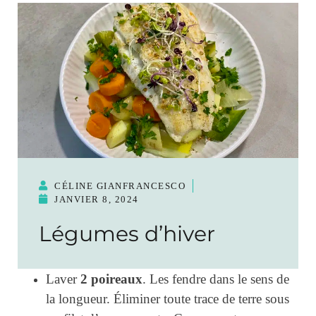
CÉLINE GIANFRANCESCO
JANVIER 8, 2024
Légumes d’hiver
2 poireaux
Laver
. Les fendre dans le sens de
la longueur. Éliminer toute trace de terre sous