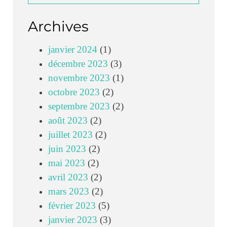
Archives
janvier 2024
(1)
décembre 2023
(3)
novembre 2023
(1)
octobre 2023
(2)
septembre 2023
(2)
août 2023
(2)
juillet 2023
(2)
juin 2023
(2)
mai 2023
(2)
avril 2023
(2)
mars 2023
(2)
février 2023
(5)
janvier 2023
(3)