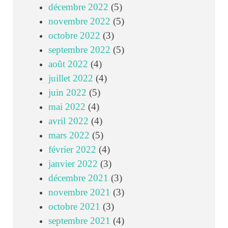
décembre 2022
(5)
novembre 2022
(5)
octobre 2022
(3)
septembre 2022
(5)
août 2022
(4)
juillet 2022
(4)
juin 2022
(5)
mai 2022
(4)
avril 2022
(4)
mars 2022
(5)
février 2022
(4)
janvier 2022
(3)
décembre 2021
(3)
novembre 2021
(3)
octobre 2021
(3)
septembre 2021
(4)