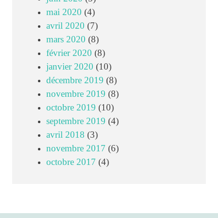
mai 2020
(4)
avril 2020
(7)
mars 2020
(8)
février 2020
(8)
janvier 2020
(10)
décembre 2019
(8)
novembre 2019
(8)
octobre 2019
(10)
septembre 2019
(4)
avril 2018
(3)
novembre 2017
(6)
octobre 2017
(4)