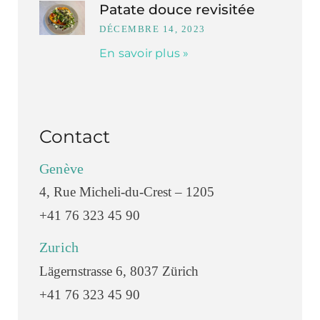
Patate douce revisitée
DÉCEMBRE 14, 2023
En savoir plus »
Contact
Genève
4, Rue Micheli-du-Crest – 1205
+41 76 323 45 90
Zurich
Lägernstrasse 6, 8037 Zürich
+41 76 323 45 90