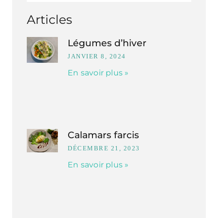
Articles
Légumes d’hiver
JANVIER 8, 2024
En savoir plus »
Calamars farcis
DÉCEMBRE 21, 2023
En savoir plus »