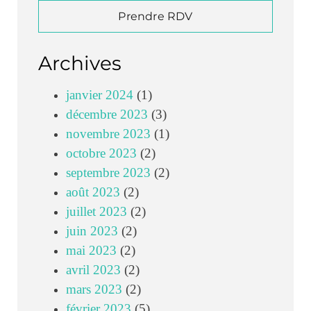
Prendre RDV
Archives
janvier 2024
(1)
décembre 2023
(3)
novembre 2023
(1)
octobre 2023
(2)
septembre 2023
(2)
août 2023
(2)
juillet 2023
(2)
juin 2023
(2)
mai 2023
(2)
avril 2023
(2)
mars 2023
(2)
février 2023
(5)