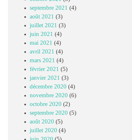
septembre 2021
(4)
août 2021
(3)
juillet 2021
(3)
juin 2021
(4)
mai 2021
(4)
avril 2021
(4)
mars 2021
(4)
février 2021
(5)
janvier 2021
(3)
décembre 2020
(4)
novembre 2020
(6)
octobre 2020
(2)
septembre 2020
(5)
août 2020
(5)
juillet 2020
(4)
juin 2020
(5)