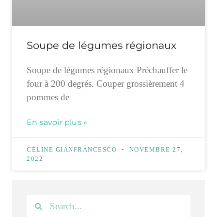
Soupe de légumes régionaux
Soupe de légumes régionaux Préchauffer le
four à 200 degrés. Couper grossièrement 4
pommes de
En savoir plus »
CÉLINE GIANFRANCESCO
NOVEMBRE 27,
2022