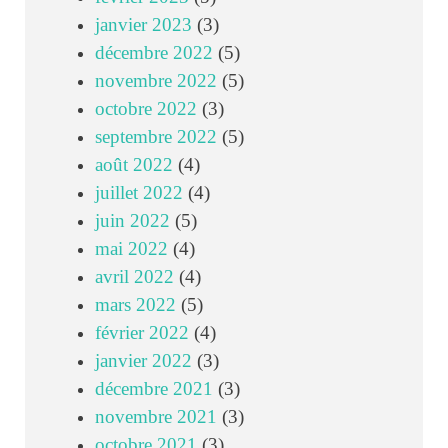
janvier 2023
(3)
décembre 2022
(5)
novembre 2022
(5)
octobre 2022
(3)
septembre 2022
(5)
août 2022
(4)
juillet 2022
(4)
juin 2022
(5)
mai 2022
(4)
avril 2022
(4)
mars 2022
(5)
février 2022
(4)
janvier 2022
(3)
décembre 2021
(3)
novembre 2021
(3)
octobre 2021
(3)