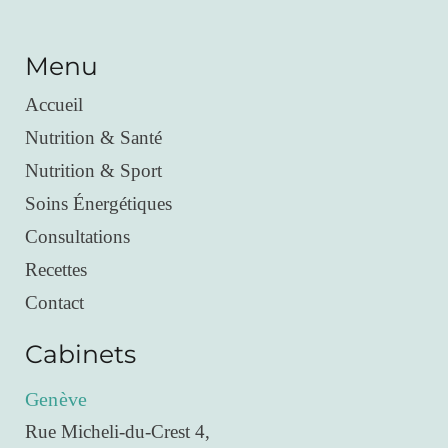
Menu
Accueil
Nutrition & Santé
Nutrition & Sport
Soins Énergétiques
Consultations
Recettes
Contact
Cabinets
Genève
Rue Micheli-du-Crest 4,