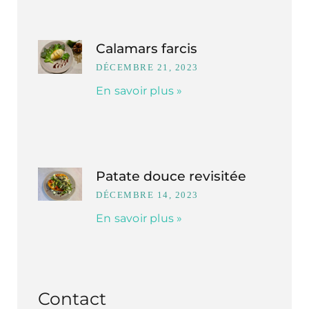
Calamars farcis
DÉCEMBRE 21, 2023
En savoir plus »
Patate douce revisitée
DÉCEMBRE 14, 2023
En savoir plus »
Contact