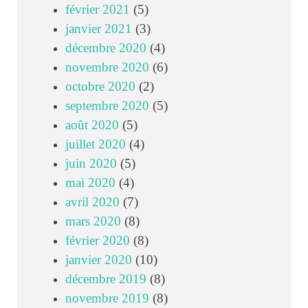
février 2021
(5)
janvier 2021
(3)
décembre 2020
(4)
novembre 2020
(6)
octobre 2020
(2)
septembre 2020
(5)
août 2020
(5)
juillet 2020
(4)
juin 2020
(5)
mai 2020
(4)
avril 2020
(7)
mars 2020
(8)
février 2020
(8)
janvier 2020
(10)
décembre 2019
(8)
novembre 2019
(8)