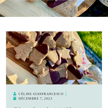
CÉLINE GIANFRANCESCO
DÉCEMBRE 7, 2023