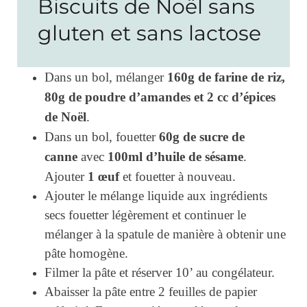
Biscuits de Noël sans
gluten et sans lactose
160g de farine de riz,
Dans un bol, mélanger
80g de poudre d’amandes et 2 cc d’épices
de Noël
.
60g de sucre de
Dans un bol, fouetter
canne
100ml d’huile de sésame
avec
.
1 œuf
Ajouter
et fouetter à nouveau.
Ajouter le mélange liquide aux ingrédients
secs fouetter légèrement et continuer le
mélanger à la spatule de manière à obtenir une
pâte homogène.
Filmer la pâte et réserver 10’ au congélateur.
Abaisser la pâte entre 2 feuilles de papier