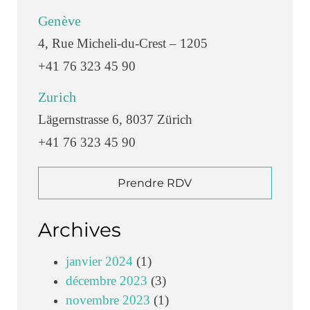
Genève
4, Rue Micheli-du-Crest – 1205
+41 76 323 45 90
Zurich
Lägernstrasse 6, 8037 Zürich
+41 76 323 45 90
Prendre RDV
Archives
janvier 2024
(1)
décembre 2023
(3)
novembre 2023
(1)