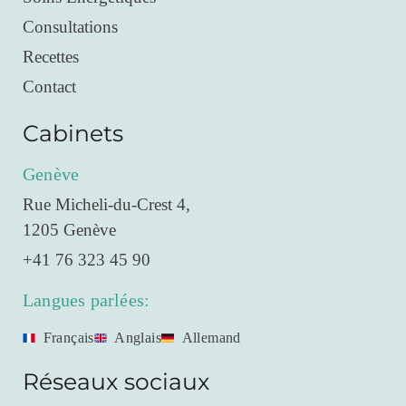
Consultations
Recettes
Contact
Cabinets
Genève
Rue Micheli-du-Crest 4,
1205 Genève
+41 76 323 45 90
Langues parlées:
Français
Anglais
Allemand
Réseaux sociaux