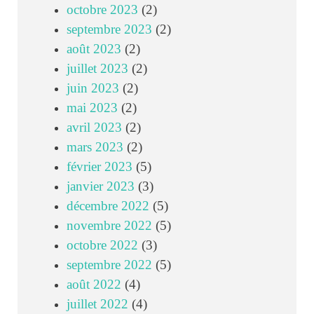
octobre 2023
(2)
septembre 2023
(2)
août 2023
(2)
juillet 2023
(2)
juin 2023
(2)
mai 2023
(2)
avril 2023
(2)
mars 2023
(2)
février 2023
(5)
janvier 2023
(3)
décembre 2022
(5)
novembre 2022
(5)
octobre 2022
(3)
septembre 2022
(5)
août 2022
(4)
juillet 2022
(4)