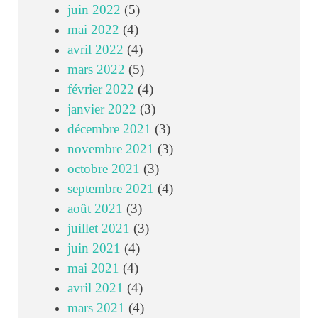
juin 2022
(5)
mai 2022
(4)
avril 2022
(4)
mars 2022
(5)
février 2022
(4)
janvier 2022
(3)
décembre 2021
(3)
novembre 2021
(3)
octobre 2021
(3)
septembre 2021
(4)
août 2021
(3)
juillet 2021
(3)
juin 2021
(4)
mai 2021
(4)
avril 2021
(4)
mars 2021
(4)