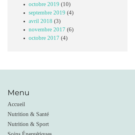
octobre 2019
(10)
septembre 2019
(4)
avril 2018
(3)
novembre 2017
(6)
octobre 2017
(4)
Menu
Accueil
Nutrition & Santé
Nutrition & Sport
Soins Énergétiques