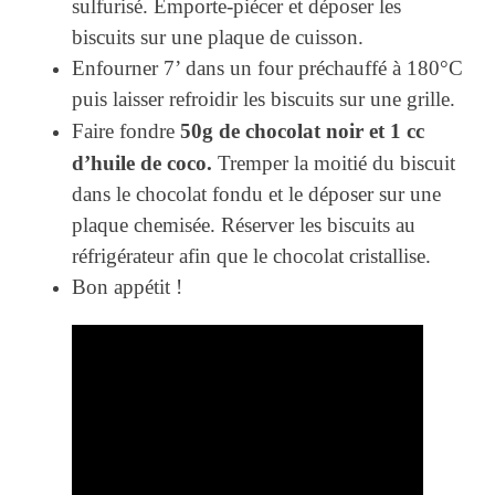
sulfurisé. Emporte-piécer et déposer les
biscuits sur une plaque de cuisson.
Enfourner 7’ dans un four préchauffé à 180°C
puis laisser refroidir les biscuits sur une grille.
50g de chocolat noir et 1 cc
Faire fondre
d’huile de coco.
Tremper la moitié du biscuit
dans le chocolat fondu et le déposer sur une
plaque chemisée. Réserver les biscuits au
réfrigérateur afin que le chocolat cristallise.
Bon appétit !