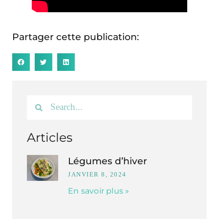
Partager cette publication:
Articles
Légumes d’hiver
JANVIER 8, 2024
En savoir plus »