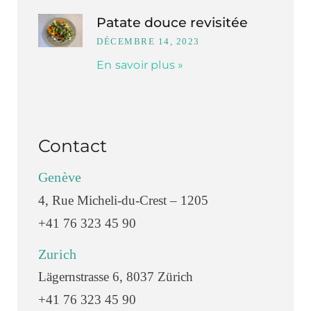
Patate douce revisitée
DÉCEMBRE 14, 2023
En savoir plus »
Contact
Genève
4, Rue Micheli-du-Crest – 1205
+41 76 323 45 90
Zurich
Lägernstrasse 6, 8037 Zürich
+41 76 323 45 90