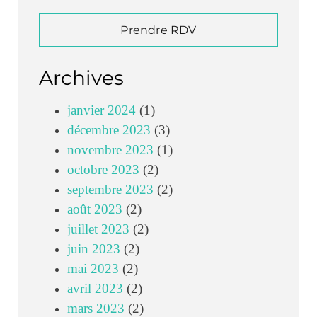
Prendre RDV
Archives
janvier 2024
(1)
décembre 2023
(3)
novembre 2023
(1)
octobre 2023
(2)
septembre 2023
(2)
août 2023
(2)
juillet 2023
(2)
juin 2023
(2)
mai 2023
(2)
avril 2023
(2)
mars 2023
(2)