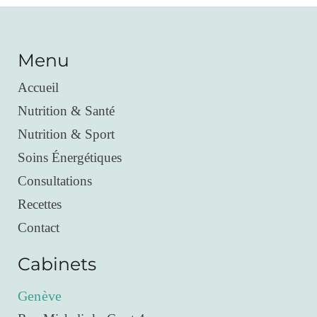
Menu
Accueil
Nutrition & Santé
Nutrition & Sport
Soins Énergétiques
Consultations
Recettes
Contact
Cabinets
Genève