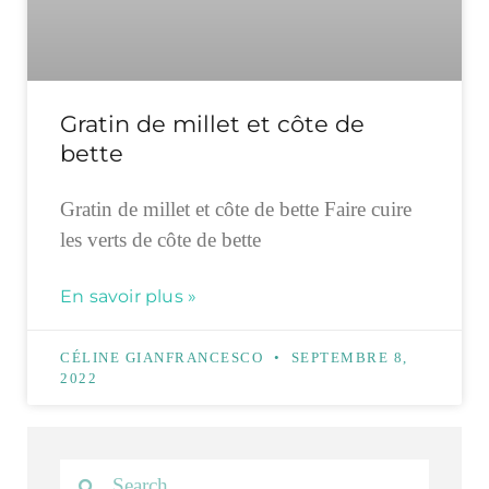
Gratin de millet et côte de
bette
Gratin de millet et côte de bette Faire cuire
les verts de côte de bette
En savoir plus »
CÉLINE GIANFRANCESCO
SEPTEMBRE 8,
2022