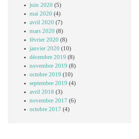
juin 2020
(5)
mai 2020
(4)
avril 2020
(7)
mars 2020
(8)
février 2020
(8)
janvier 2020
(10)
décembre 2019
(8)
novembre 2019
(8)
octobre 2019
(10)
septembre 2019
(4)
avril 2018
(3)
novembre 2017
(6)
octobre 2017
(4)