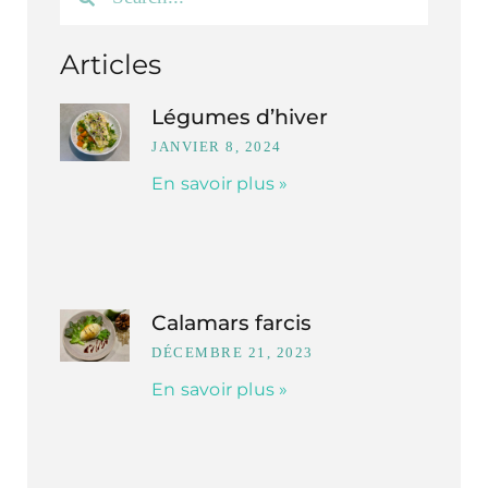
Articles
Légumes d’hiver
JANVIER 8, 2024
En savoir plus »
Calamars farcis
DÉCEMBRE 21, 2023
En savoir plus »