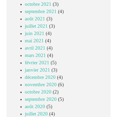
octobre 2021
(3)
septembre 2021
(4)
août 2021
(3)
juillet 2021
(3)
juin 2021
(4)
mai 2021
(4)
avril 2021
(4)
mars 2021
(4)
février 2021
(5)
janvier 2021
(3)
décembre 2020
(4)
novembre 2020
(6)
octobre 2020
(2)
septembre 2020
(5)
août 2020
(5)
juillet 2020
(4)