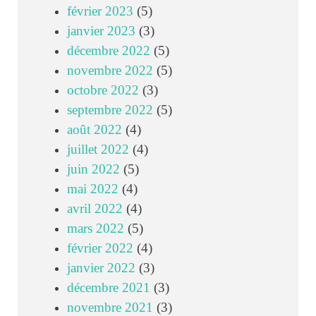
février 2023
(5)
janvier 2023
(3)
décembre 2022
(5)
novembre 2022
(5)
octobre 2022
(3)
septembre 2022
(5)
août 2022
(4)
juillet 2022
(4)
juin 2022
(5)
mai 2022
(4)
avril 2022
(4)
mars 2022
(5)
février 2022
(4)
janvier 2022
(3)
décembre 2021
(3)
novembre 2021
(3)