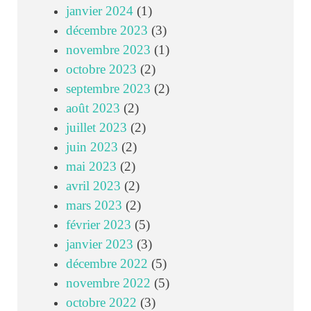
janvier 2024
(1)
décembre 2023
(3)
novembre 2023
(1)
octobre 2023
(2)
septembre 2023
(2)
août 2023
(2)
juillet 2023
(2)
juin 2023
(2)
mai 2023
(2)
avril 2023
(2)
mars 2023
(2)
février 2023
(5)
janvier 2023
(3)
décembre 2022
(5)
novembre 2022
(5)
octobre 2022
(3)