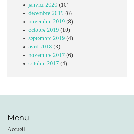
janvier 2020
(10)
décembre 2019
(8)
novembre 2019
(8)
octobre 2019
(10)
septembre 2019
(4)
avril 2018
(3)
novembre 2017
(6)
octobre 2017
(4)
Menu
Accueil