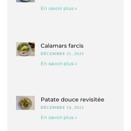
En savoir plus »
Calamars farcis
DÉCEMBRE 21, 2023
En savoir plus »
Patate douce revisitée
DÉCEMBRE 14, 2023
En savoir plus »