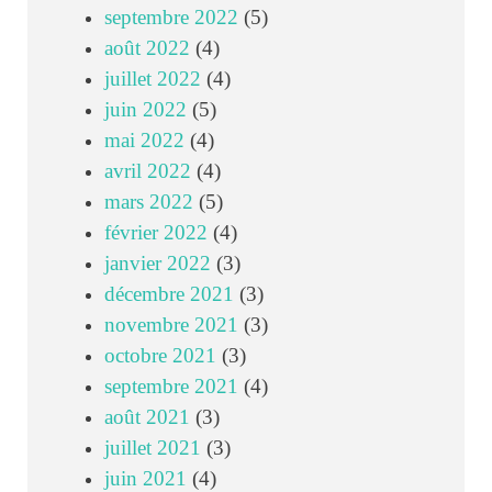
septembre 2022
(5)
août 2022
(4)
juillet 2022
(4)
juin 2022
(5)
mai 2022
(4)
avril 2022
(4)
mars 2022
(5)
février 2022
(4)
janvier 2022
(3)
décembre 2021
(3)
novembre 2021
(3)
octobre 2021
(3)
septembre 2021
(4)
août 2021
(3)
juillet 2021
(3)
juin 2021
(4)