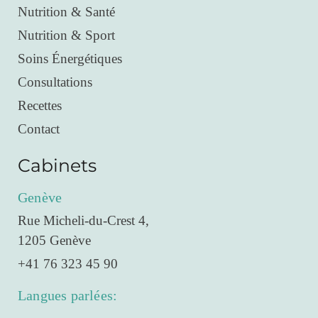
Nutrition & Santé
Nutrition & Sport
Soins Énergétiques
Consultations
Recettes
Contact
Cabinets
Genève
Rue Micheli-du-Crest 4,
1205 Genève
+41 76 323 45 90
Langues parlées: