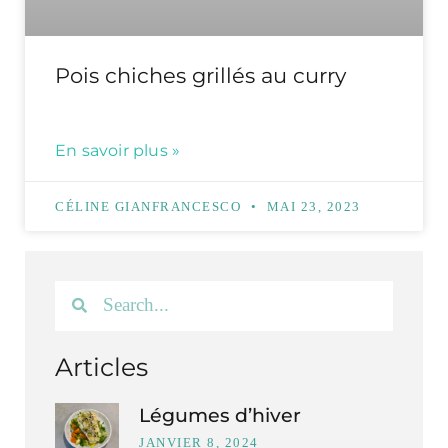
Pois chiches grillés au curry
En savoir plus »
CÉLINE GIANFRANCESCO
MAI 23, 2023
Articles
Légumes d’hiver
JANVIER 8, 2024