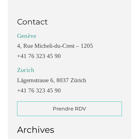
Contact
Genève
4, Rue Micheli-du-Crest – 1205
+41 76 323 45 90
Zurich
Lägernstrasse 6, 8037 Zürich
+41 76 323 45 90
Prendre RDV
Archives