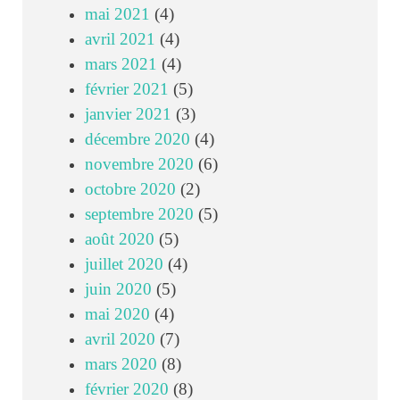
mai 2021
(4)
avril 2021
(4)
mars 2021
(4)
février 2021
(5)
janvier 2021
(3)
décembre 2020
(4)
novembre 2020
(6)
octobre 2020
(2)
septembre 2020
(5)
août 2020
(5)
juillet 2020
(4)
juin 2020
(5)
mai 2020
(4)
avril 2020
(7)
mars 2020
(8)
février 2020
(8)