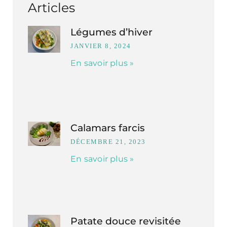
Articles
Légumes d’hiver
JANVIER 8, 2024
En savoir plus »
Calamars farcis
DÉCEMBRE 21, 2023
En savoir plus »
Patate douce revisitée