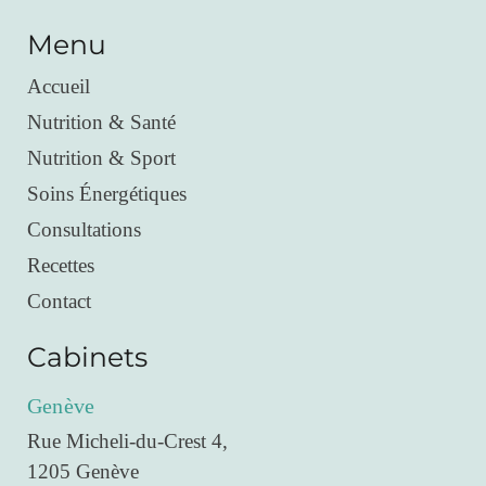
Menu
Accueil
Nutrition & Santé
Nutrition & Sport
Soins Énergétiques
Consultations
Recettes
Contact
Cabinets
Genève
Rue Micheli-du-Crest 4,
1205 Genève