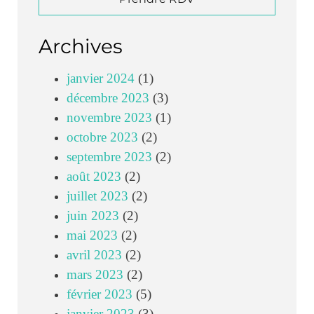
Archives
janvier 2024
(1)
décembre 2023
(3)
novembre 2023
(1)
octobre 2023
(2)
septembre 2023
(2)
août 2023
(2)
juillet 2023
(2)
juin 2023
(2)
mai 2023
(2)
avril 2023
(2)
mars 2023
(2)
février 2023
(5)