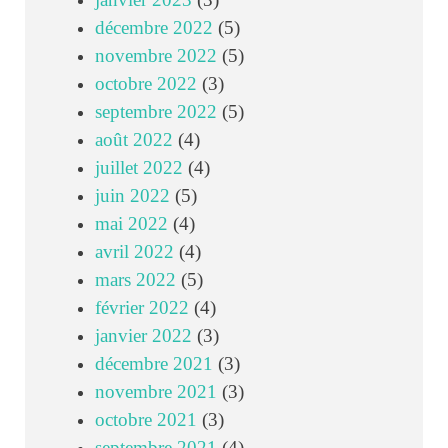
janvier 2023
(3)
décembre 2022
(5)
novembre 2022
(5)
octobre 2022
(3)
septembre 2022
(5)
août 2022
(4)
juillet 2022
(4)
juin 2022
(5)
mai 2022
(4)
avril 2022
(4)
mars 2022
(5)
février 2022
(4)
janvier 2022
(3)
décembre 2021
(3)
novembre 2021
(3)
octobre 2021
(3)