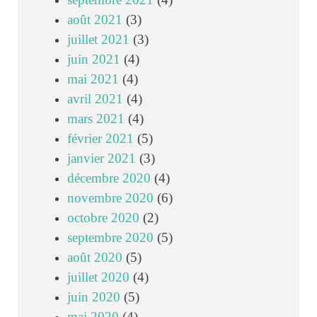
septembre 2021
(4)
août 2021
(3)
juillet 2021
(3)
juin 2021
(4)
mai 2021
(4)
avril 2021
(4)
mars 2021
(4)
février 2021
(5)
janvier 2021
(3)
décembre 2020
(4)
novembre 2020
(6)
octobre 2020
(2)
septembre 2020
(5)
août 2020
(5)
juillet 2020
(4)
juin 2020
(5)