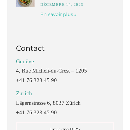
DÉCEMBRE 14, 2023
En savoir plus »
Contact
Genève
4, Rue Micheli-du-Crest – 1205
+41 76 323 45 90
Zurich
Lägernstrasse 6, 8037 Zürich
+41 76 323 45 90
Prendre RDV