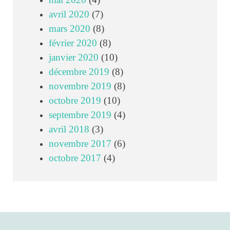
mai 2020
(4)
avril 2020
(7)
mars 2020
(8)
février 2020
(8)
janvier 2020
(10)
décembre 2019
(8)
novembre 2019
(8)
octobre 2019
(10)
septembre 2019
(4)
avril 2018
(3)
novembre 2017
(6)
octobre 2017
(4)