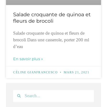
Salade croquante de quinoa et
fleurs de brocoli
Salade croquante de quinoa et fleurs de
brocoli Dans une casserole, porter 200 ml
d’eau
En savoir plus »
CÉLINE GIANFRANCESCO
MARS 21, 2021