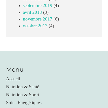
septembre 2019
(4)
avril 2018
(3)
novembre 2017
(6)
octobre 2017
(4)
Menu
Accueil
Nutrition & Santé
Nutrition & Sport
Soins Énergétiques