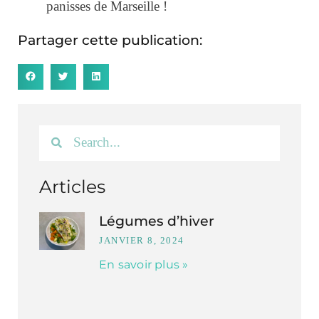
panisses de Marseille !
Partager cette publication:
Articles
Légumes d’hiver
JANVIER 8, 2024
En savoir plus »