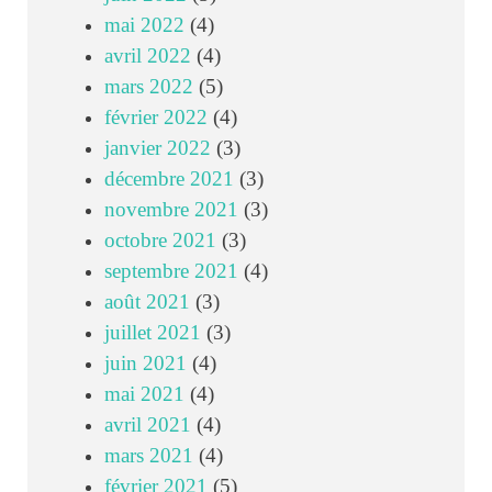
mai 2022
(4)
avril 2022
(4)
mars 2022
(5)
février 2022
(4)
janvier 2022
(3)
décembre 2021
(3)
novembre 2021
(3)
octobre 2021
(3)
septembre 2021
(4)
août 2021
(3)
juillet 2021
(3)
juin 2021
(4)
mai 2021
(4)
avril 2021
(4)
mars 2021
(4)
février 2021
(5)