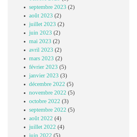
septembre 2023
(2)
août 2023
(2)
juillet 2023
(2)
juin 2023
(2)
mai 2023
(2)
avril 2023
(2)
mars 2023
(2)
février 2023
(5)
janvier 2023
(3)
décembre 2022
(5)
novembre 2022
(5)
octobre 2022
(3)
septembre 2022
(5)
août 2022
(4)
juillet 2022
(4)
juin 2022
(5)