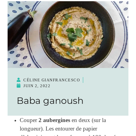
CÉLINE GIANFRANCESCO
JUIN 2, 2022
Baba ganoush
2 aubergines
Couper
en deux (sur la
longueur). Les entourer de papier