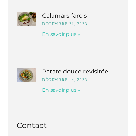
Calamars farcis
DÉCEMBRE 21, 2023
En savoir plus »
Patate douce revisitée
DÉCEMBRE 14, 2023
En savoir plus »
Contact