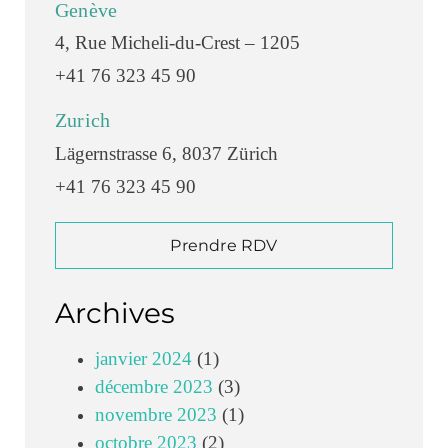
Genève
4, Rue Micheli-du-Crest – 1205
+41 76 323 45 90
Zurich
Lägernstrasse 6, 8037 Zürich
+41 76 323 45 90
Prendre RDV
Archives
janvier 2024
(1)
décembre 2023
(3)
novembre 2023
(1)
octobre 2023
(2)