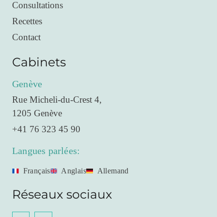
Consultations
Recettes
Contact
Cabinets
Genève
Rue Micheli-du-Crest 4,
1205 Genève
+41 76 323 45 90
Langues parlées:
Français
Anglais
Allemand
Réseaux sociaux