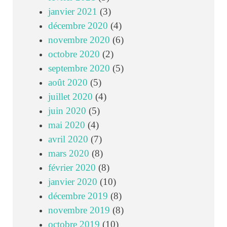
janvier 2021
(3)
décembre 2020
(4)
novembre 2020
(6)
octobre 2020
(2)
septembre 2020
(5)
août 2020
(5)
juillet 2020
(4)
juin 2020
(5)
mai 2020
(4)
avril 2020
(7)
mars 2020
(8)
février 2020
(8)
janvier 2020
(10)
décembre 2019
(8)
novembre 2019
(8)
octobre 2019
(10)