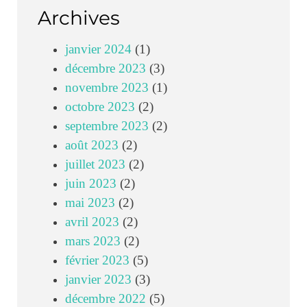
Archives
janvier 2024
(1)
décembre 2023
(3)
novembre 2023
(1)
octobre 2023
(2)
septembre 2023
(2)
août 2023
(2)
juillet 2023
(2)
juin 2023
(2)
mai 2023
(2)
avril 2023
(2)
mars 2023
(2)
février 2023
(5)
janvier 2023
(3)
décembre 2022
(5)