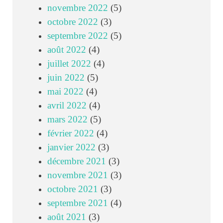
novembre 2022
(5)
octobre 2022
(3)
septembre 2022
(5)
août 2022
(4)
juillet 2022
(4)
juin 2022
(5)
mai 2022
(4)
avril 2022
(4)
mars 2022
(5)
février 2022
(4)
janvier 2022
(3)
décembre 2021
(3)
novembre 2021
(3)
octobre 2021
(3)
septembre 2021
(4)
août 2021
(3)