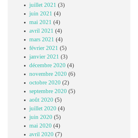
juillet 2021
(3)
juin 2021
(4)
mai 2021
(4)
avril 2021
(4)
mars 2021
(4)
février 2021
(5)
janvier 2021
(3)
décembre 2020
(4)
novembre 2020
(6)
octobre 2020
(2)
septembre 2020
(5)
août 2020
(5)
juillet 2020
(4)
juin 2020
(5)
mai 2020
(4)
avril 2020
(7)