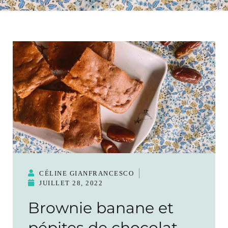
CÉLINE GIANFRANCESCO
JUILLET 28, 2022
Brownie banane et
pépites de chocolat