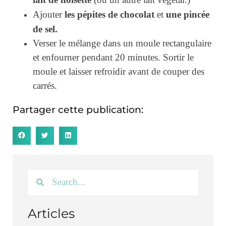
(ou un autre lait végétal.)
les pépites de chocolat
une pincée
Ajouter
et
de sel.
Verser le mélange dans un moule rectangulaire
et enfourner pendant 20 minutes. Sortir le
moule et laisser refroidir avant de couper des
carrés.
Partager cette publication:
Articles