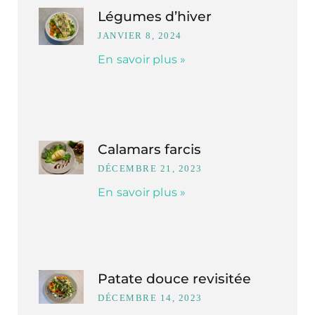
Légumes d’hiver
JANVIER 8, 2024
En savoir plus »
Calamars farcis
DÉCEMBRE 21, 2023
En savoir plus »
Patate douce revisitée
DÉCEMBRE 14, 2023