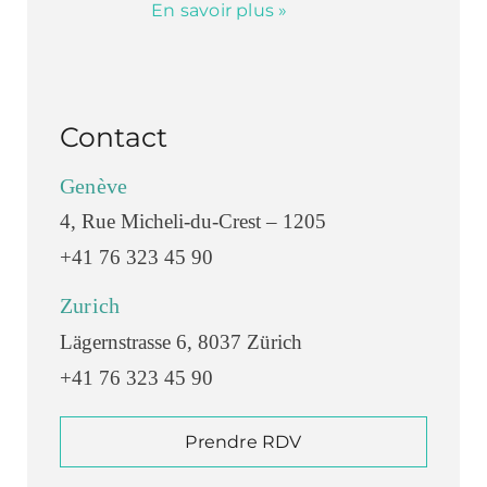
En savoir plus »
Contact
Genève
4, Rue Micheli-du-Crest – 1205
+41 76 323 45 90
Zurich
Lägernstrasse 6, 8037 Zürich
+41 76 323 45 90
Prendre RDV