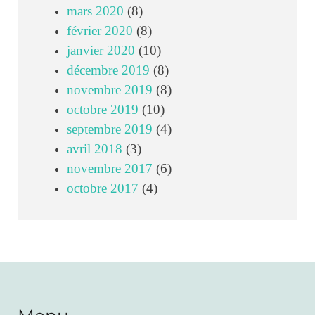
mars 2020
(8)
février 2020
(8)
janvier 2020
(10)
décembre 2019
(8)
novembre 2019
(8)
octobre 2019
(10)
septembre 2019
(4)
avril 2018
(3)
novembre 2017
(6)
octobre 2017
(4)