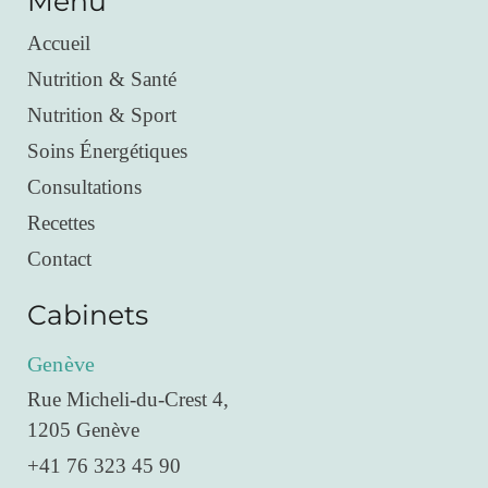
Menu
Accueil
Nutrition & Santé
Nutrition & Sport
Soins Énergétiques
Consultations
Recettes
Contact
Cabinets
Genève
Rue Micheli-du-Crest 4,
1205 Genève
+41 76 323 45 90