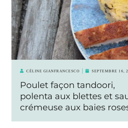
CÉLINE GIANFRANCESCO
SEPTEMBRE 16, 
Poulet façon tandoori,
polenta aux blettes et sa
crémeuse aux baies rose