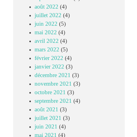
août 2022
(4)
juillet 2022
(4)
juin 2022
(5)
mai 2022
(4)
avril 2022
(4)
mars 2022
(5)
février 2022
(4)
janvier 2022
(3)
décembre 2021
(3)
novembre 2021
(3)
octobre 2021
(3)
septembre 2021
(4)
août 2021
(3)
juillet 2021
(3)
juin 2021
(4)
mai 2021
(4)