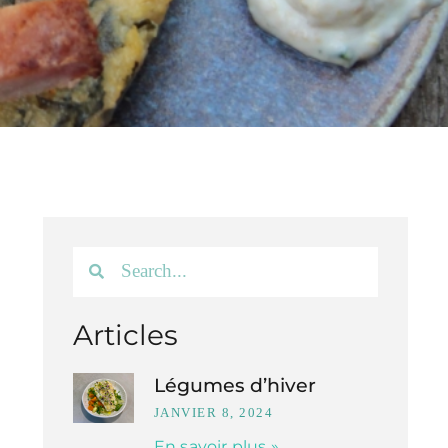
Articles
Légumes d’hiver
JANVIER 8, 2024
En savoir plus »