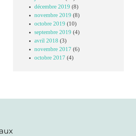
décembre 2019
(8)
novembre 2019
(8)
octobre 2019
(10)
septembre 2019
(4)
avril 2018
(3)
novembre 2017
(6)
octobre 2017
(4)
iaux