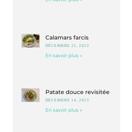
Calamars farcis
DÉCEMBRE 21, 2023
En savoir plus »
Patate douce revisitée
DÉCEMBRE 14, 2023
En savoir plus »