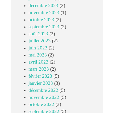
décembre 2023
(3)
novembre 2023
(1)
octobre 2023
(2)
septembre 2023
(2)
août 2023
(2)
juillet 2023
(2)
juin 2023
(2)
mai 2023
(2)
avril 2023
(2)
mars 2023
(2)
février 2023
(5)
janvier 2023
(3)
décembre 2022
(5)
novembre 2022
(5)
octobre 2022
(3)
septembre 2022
(5)