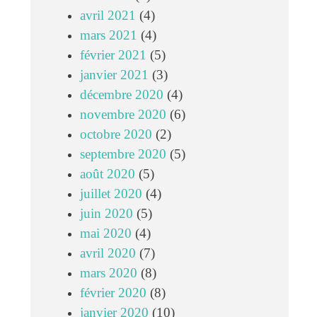
avril 2021
(4)
mars 2021
(4)
février 2021
(5)
janvier 2021
(3)
décembre 2020
(4)
novembre 2020
(6)
octobre 2020
(2)
septembre 2020
(5)
août 2020
(5)
juillet 2020
(4)
juin 2020
(5)
mai 2020
(4)
avril 2020
(7)
mars 2020
(8)
février 2020
(8)
janvier 2020
(10)