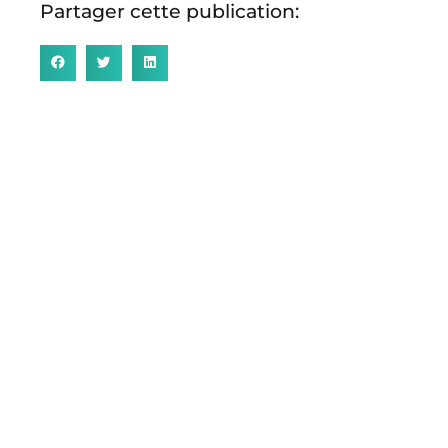
Partager cette publication: