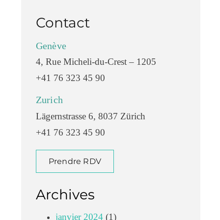
Contact
Genève
4, Rue Micheli-du-Crest – 1205
+41 76 323 45 90
Zurich
Lägernstrasse 6, 8037 Zürich
+41 76 323 45 90
Prendre RDV
Archives
janvier 2024
(1)