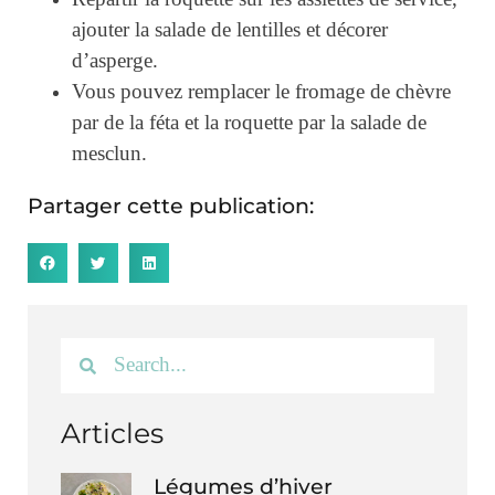
ajouter la salade de lentilles et décorer
d’asperge.
Vous pouvez remplacer le fromage de chèvre
par de la féta et la roquette par la salade de
mesclun.
Partager cette publication:
Articles
Légumes d’hiver