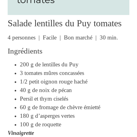
Salade lentilles du Puy tomates
4 personnes | Facile | Bon marché | 30 min.
Ingrédients
200 g de lentilles du Puy
3 tomates mûres concassées
1/2 petit oignon rouge haché
40 g de noix de pécan
Persil et thym ciselés
60 g de fromage de chèvre émietté
180 g d’asperges vertes
100 g de roquette
Vinaigrette