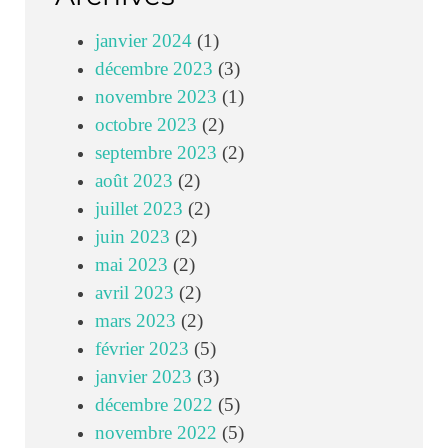
janvier 2024
(1)
décembre 2023
(3)
novembre 2023
(1)
octobre 2023
(2)
septembre 2023
(2)
août 2023
(2)
juillet 2023
(2)
juin 2023
(2)
mai 2023
(2)
avril 2023
(2)
mars 2023
(2)
février 2023
(5)
janvier 2023
(3)
décembre 2022
(5)
novembre 2022
(5)