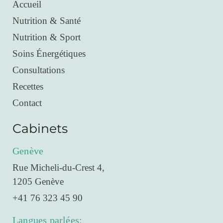
Accueil
Nutrition & Santé
Nutrition & Sport
Soins Énergétiques
Consultations
Recettes
Contact
Cabinets
Genève
Rue Micheli-du-Crest 4,
1205 Genève
+41 76 323 45 90
Langues parlées: