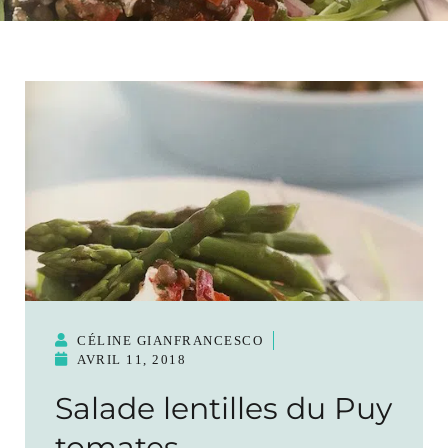
CÉLINE GIANFRANCESCO
AVRIL 11, 2018
Salade lentilles du Puy
tomates