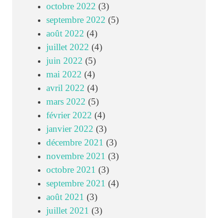
octobre 2022
(3)
septembre 2022
(5)
août 2022
(4)
juillet 2022
(4)
juin 2022
(5)
mai 2022
(4)
avril 2022
(4)
mars 2022
(5)
février 2022
(4)
janvier 2022
(3)
décembre 2021
(3)
novembre 2021
(3)
octobre 2021
(3)
septembre 2021
(4)
août 2021
(3)
juillet 2021
(3)