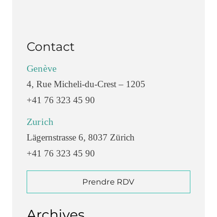
Contact
Genève
4, Rue Micheli-du-Crest – 1205
+41 76 323 45 90
Zurich
Lägernstrasse 6, 8037 Zürich
+41 76 323 45 90
Prendre RDV
Archives