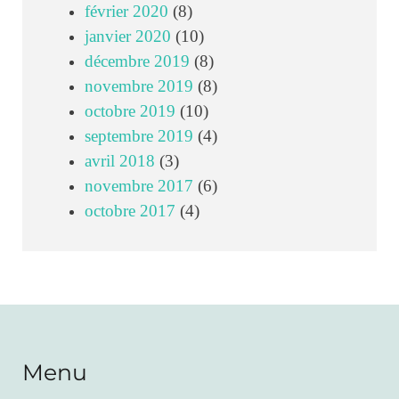
février 2020
(8)
janvier 2020
(10)
décembre 2019
(8)
novembre 2019
(8)
octobre 2019
(10)
septembre 2019
(4)
avril 2018
(3)
novembre 2017
(6)
octobre 2017
(4)
Menu