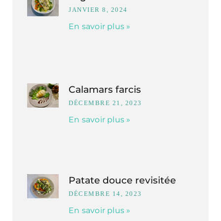
JANVIER 8, 2024
En savoir plus »
Calamars farcis
DÉCEMBRE 21, 2023
En savoir plus »
Patate douce revisitée
DÉCEMBRE 14, 2023
En savoir plus »