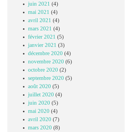
juin 2021
(4)
mai 2021
(4)
avril 2021
(4)
mars 2021
(4)
février 2021
(5)
janvier 2021
(3)
décembre 2020
(4)
novembre 2020
(6)
octobre 2020
(2)
septembre 2020
(5)
août 2020
(5)
juillet 2020
(4)
juin 2020
(5)
mai 2020
(4)
avril 2020
(7)
mars 2020
(8)