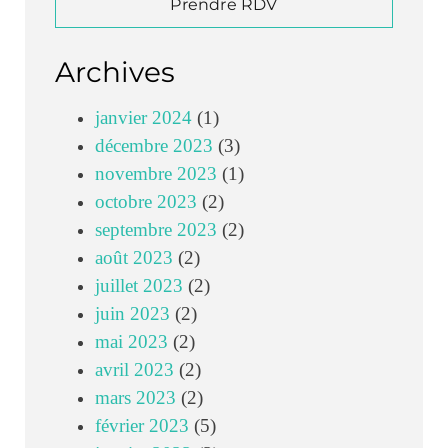
Prendre RDV
Archives
janvier 2024
(1)
décembre 2023
(3)
novembre 2023
(1)
octobre 2023
(2)
septembre 2023
(2)
août 2023
(2)
juillet 2023
(2)
juin 2023
(2)
mai 2023
(2)
avril 2023
(2)
mars 2023
(2)
février 2023
(5)