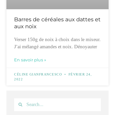
Barres de céréales aux dattes et
aux noix
Verser 150g de noix à choix dans le mixeur.
J’ai mélangé amandes et noix. Dénoyauter
En savoir plus »
CÉLINE GIANFRANCESCO
FÉVRIER 24,
2022