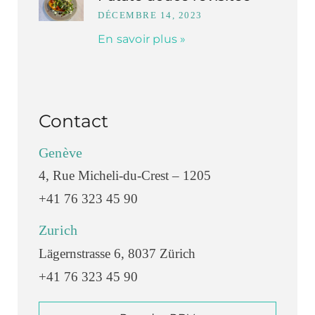
DÉCEMBRE 14, 2023
En savoir plus »
Contact
Genève
4, Rue Micheli-du-Crest – 1205
+41 76 323 45 90
Zurich
Lägernstrasse 6, 8037 Zürich
+41 76 323 45 90