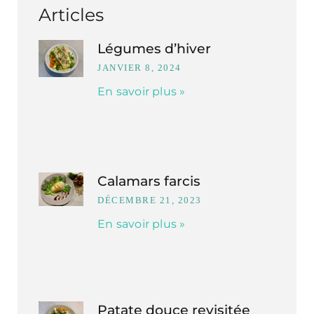
Articles
Légumes d’hiver
JANVIER 8, 2024
En savoir plus »
Calamars farcis
DÉCEMBRE 21, 2023
En savoir plus »
Patate douce revisitée