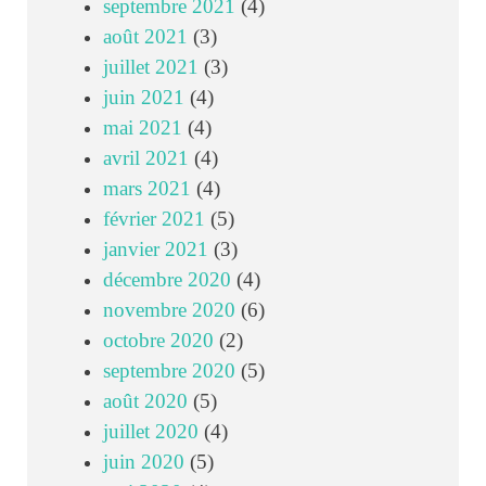
septembre 2021
(4)
août 2021
(3)
juillet 2021
(3)
juin 2021
(4)
mai 2021
(4)
avril 2021
(4)
mars 2021
(4)
février 2021
(5)
janvier 2021
(3)
décembre 2020
(4)
novembre 2020
(6)
octobre 2020
(2)
septembre 2020
(5)
août 2020
(5)
juillet 2020
(4)
juin 2020
(5)