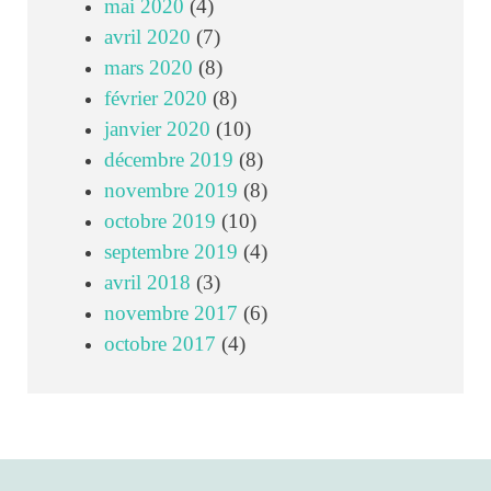
mai 2020
(4)
avril 2020
(7)
mars 2020
(8)
février 2020
(8)
janvier 2020
(10)
décembre 2019
(8)
novembre 2019
(8)
octobre 2019
(10)
septembre 2019
(4)
avril 2018
(3)
novembre 2017
(6)
octobre 2017
(4)