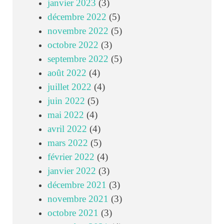
janvier 2023
(3)
décembre 2022
(5)
novembre 2022
(5)
octobre 2022
(3)
septembre 2022
(5)
août 2022
(4)
juillet 2022
(4)
juin 2022
(5)
mai 2022
(4)
avril 2022
(4)
mars 2022
(5)
février 2022
(4)
janvier 2022
(3)
décembre 2021
(3)
novembre 2021
(3)
octobre 2021
(3)