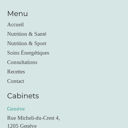
Menu
Accueil
Nutrition & Santé
Nutrition & Sport
Soins Énergétiques
Consultations
Recettes
Contact
Cabinets
Genève
Rue Micheli-du-Crest 4,
1205 Genève