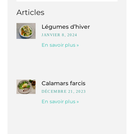
Articles
Légumes d’hiver
JANVIER 8, 2024
En savoir plus »
Calamars farcis
DÉCEMBRE 21, 2023
En savoir plus »