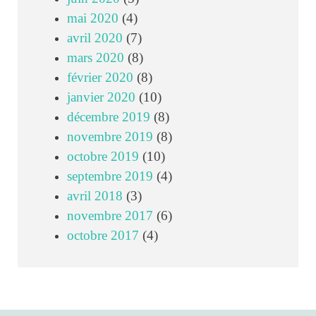
mai 2020
(4)
avril 2020
(7)
mars 2020
(8)
février 2020
(8)
janvier 2020
(10)
décembre 2019
(8)
novembre 2019
(8)
octobre 2019
(10)
septembre 2019
(4)
avril 2018
(3)
novembre 2017
(6)
octobre 2017
(4)