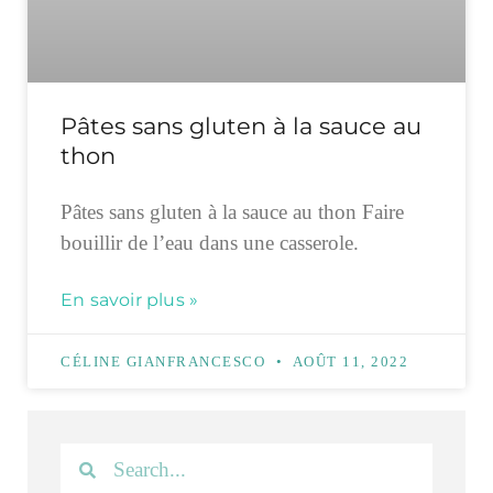
Pâtes sans gluten à la sauce au
thon
Pâtes sans gluten à la sauce au thon Faire
bouillir de l’eau dans une casserole.
En savoir plus »
CÉLINE GIANFRANCESCO
AOÛT 11, 2022