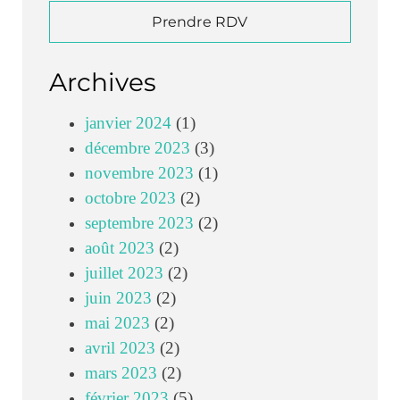
Prendre RDV
Archives
janvier 2024
(1)
décembre 2023
(3)
novembre 2023
(1)
octobre 2023
(2)
septembre 2023
(2)
août 2023
(2)
juillet 2023
(2)
juin 2023
(2)
mai 2023
(2)
avril 2023
(2)
mars 2023
(2)
février 2023
(5)