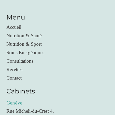
Menu
Accueil
Nutrition & Santé
Nutrition & Sport
Soins Énergétiques
Consultations
Recettes
Contact
Cabinets
Genève
Rue Micheli-du-Crest 4,