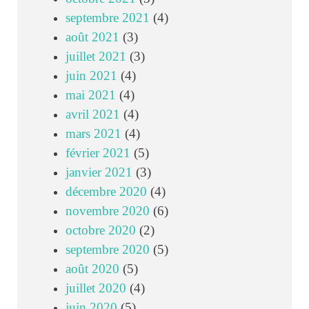
septembre 2021
(4)
août 2021
(3)
juillet 2021
(3)
juin 2021
(4)
mai 2021
(4)
avril 2021
(4)
mars 2021
(4)
février 2021
(5)
janvier 2021
(3)
décembre 2020
(4)
novembre 2020
(6)
octobre 2020
(2)
septembre 2020
(5)
août 2020
(5)
juillet 2020
(4)
juin 2020
(5)