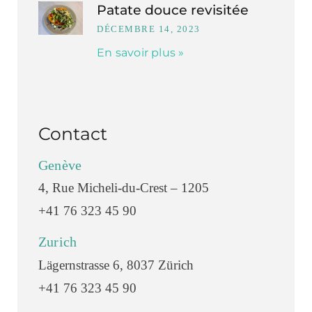
Patate douce revisitée
DÉCEMBRE 14, 2023
En savoir plus »
Contact
Genève
4, Rue Micheli-du-Crest – 1205
+41 76 323 45 90
Zurich
Lägernstrasse 6, 8037 Zürich
+41 76 323 45 90