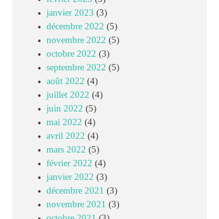
janvier 2023
(3)
décembre 2022
(5)
novembre 2022
(5)
octobre 2022
(3)
septembre 2022
(5)
août 2022
(4)
juillet 2022
(4)
juin 2022
(5)
mai 2022
(4)
avril 2022
(4)
mars 2022
(5)
février 2022
(4)
janvier 2022
(3)
décembre 2021
(3)
novembre 2021
(3)
octobre 2021
(3)