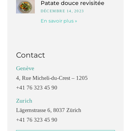
Patate douce revisitée
DÉCEMBRE 14, 2023
En savoir plus »
Contact
Genève
4, Rue Micheli-du-Crest – 1205
+41 76 323 45 90
Zurich
Lägernstrasse 6, 8037 Zürich
+41 76 323 45 90