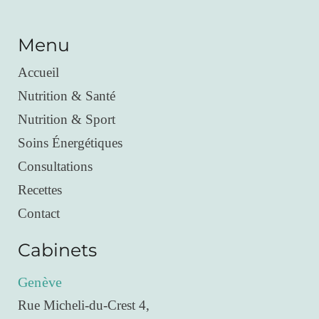
Menu
Accueil
Nutrition & Santé
Nutrition & Sport
Soins Énergétiques
Consultations
Recettes
Contact
Cabinets
Genève
Rue Micheli-du-Crest 4,