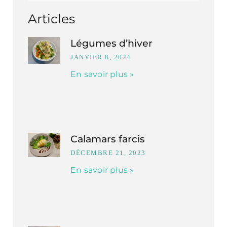
Articles
Légumes d’hiver
JANVIER 8, 2024
En savoir plus »
Calamars farcis
DÉCEMBRE 21, 2023
En savoir plus »