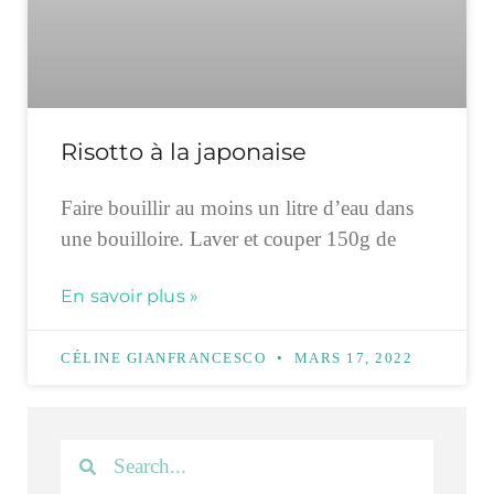
Risotto à la japonaise
Faire bouillir au moins un litre d’eau dans
une bouilloire. Laver et couper 150g de
En savoir plus »
CÉLINE GIANFRANCESCO
MARS 17, 2022