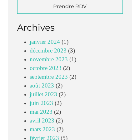
Prendre RDV
Archives
janvier 2024
(1)
décembre 2023
(3)
novembre 2023
(1)
octobre 2023
(2)
septembre 2023
(2)
août 2023
(2)
juillet 2023
(2)
juin 2023
(2)
mai 2023
(2)
avril 2023
(2)
mars 2023
(2)
février 2023
(5)