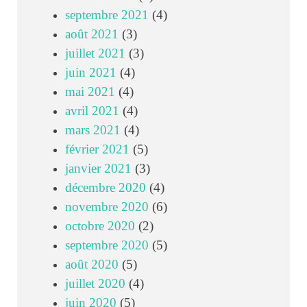
septembre 2021
(4)
août 2021
(3)
juillet 2021
(3)
juin 2021
(4)
mai 2021
(4)
avril 2021
(4)
mars 2021
(4)
février 2021
(5)
janvier 2021
(3)
décembre 2020
(4)
novembre 2020
(6)
octobre 2020
(2)
septembre 2020
(5)
août 2020
(5)
juillet 2020
(4)
juin 2020
(5)