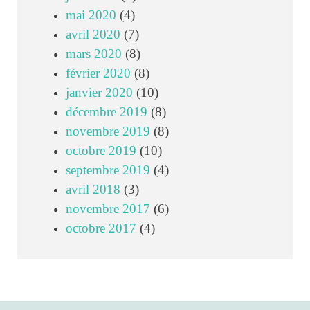
mai 2020
(4)
avril 2020
(7)
mars 2020
(8)
février 2020
(8)
janvier 2020
(10)
décembre 2019
(8)
novembre 2019
(8)
octobre 2019
(10)
septembre 2019
(4)
avril 2018
(3)
novembre 2017
(6)
octobre 2017
(4)