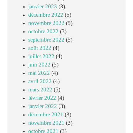
janvier 2023
(3)
décembre 2022
(5)
novembre 2022
(5)
octobre 2022
(3)
septembre 2022
(5)
août 2022
(4)
juillet 2022
(4)
juin 2022
(5)
mai 2022
(4)
avril 2022
(4)
mars 2022
(5)
février 2022
(4)
janvier 2022
(3)
décembre 2021
(3)
novembre 2021
(3)
octobre 2021
(3)