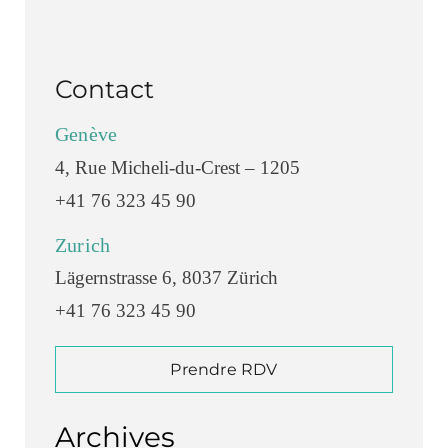
Contact
Genève
4, Rue Micheli-du-Crest – 1205
+41 76 323 45 90
Zurich
Lägernstrasse 6, 8037 Zürich
+41 76 323 45 90
Prendre RDV
Archives