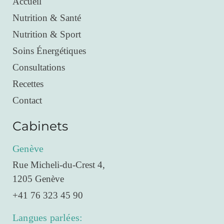
Accueil
Nutrition & Santé
Nutrition & Sport
Soins Énergétiques
Consultations
Recettes
Contact
Cabinets
Genève
Rue Micheli-du-Crest 4,
1205 Genève
+41 76 323 45 90
Langues parlées: