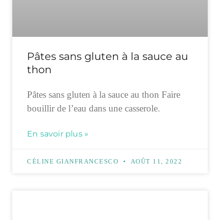
Pâtes sans gluten à la sauce au
thon
Pâtes sans gluten à la sauce au thon Faire
bouillir de l’eau dans une casserole.
En savoir plus »
CÉLINE GIANFRANCESCO
AOÛT 11, 2022