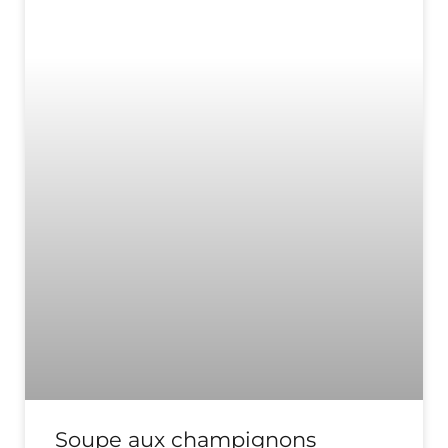
Soupe aux champignons