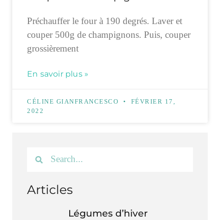
Préchauffer le four à 190 degrés. Laver et
couper 500g de champignons. Puis, couper
grossièrement
En savoir plus »
CÉLINE GIANFRANCESCO
FÉVRIER 17,
2022
Articles
Légumes d’hiver