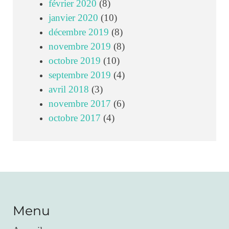
février 2020
(8)
janvier 2020
(10)
décembre 2019
(8)
novembre 2019
(8)
octobre 2019
(10)
septembre 2019
(4)
avril 2018
(3)
novembre 2017
(6)
octobre 2017
(4)
Menu