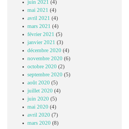
juin 2021
(4)
mai 2021
(4)
avril 2021
(4)
mars 2021
(4)
février 2021
(5)
janvier 2021
(3)
décembre 2020
(4)
novembre 2020
(6)
octobre 2020
(2)
septembre 2020
(5)
août 2020
(5)
juillet 2020
(4)
juin 2020
(5)
mai 2020
(4)
avril 2020
(7)
mars 2020
(8)