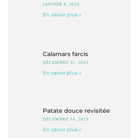
JANVIER 8, 2024
En savoir plus »
Calamars farcis
DÉCEMBRE 21, 2023
En savoir plus »
Patate douce revisitée
DÉCEMBRE 14, 2023
En savoir plus »