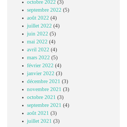
octobre 2022
(3)
septembre 2022
(5)
août 2022
(4)
juillet 2022
(4)
juin 2022
(5)
mai 2022
(4)
avril 2022
(4)
mars 2022
(5)
février 2022
(4)
janvier 2022
(3)
décembre 2021
(3)
novembre 2021
(3)
octobre 2021
(3)
septembre 2021
(4)
août 2021
(3)
juillet 2021
(3)