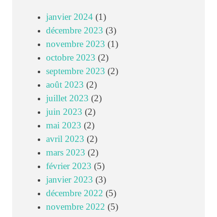
janvier 2024
(1)
décembre 2023
(3)
novembre 2023
(1)
octobre 2023
(2)
septembre 2023
(2)
août 2023
(2)
juillet 2023
(2)
juin 2023
(2)
mai 2023
(2)
avril 2023
(2)
mars 2023
(2)
février 2023
(5)
janvier 2023
(3)
décembre 2022
(5)
novembre 2022
(5)